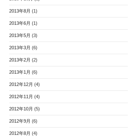
2013年8月
(1)
2013年6月
(1)
2013年5月
(3)
2013年3月
(6)
2013年2月
(2)
2013年1月
(6)
2012年12月
(4)
2012年11月
(4)
2012年10月
(5)
2012年9月
(6)
2012年8月
(4)