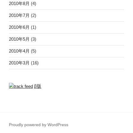
2010年8月
(4)
2010年7月
(2)
2010年6月
(1)
2010年5月
(3)
2010年4月
(5)
2010年3月
(16)
β版
Proudly powered by WordPress