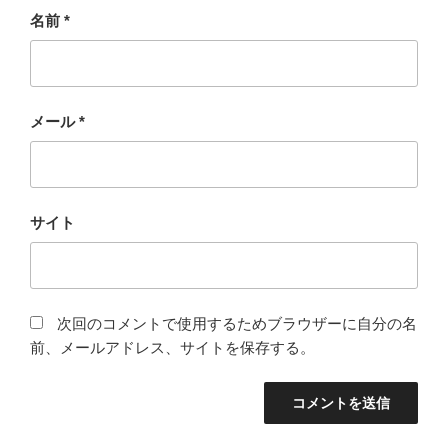
名前
*
メール
*
サイト
次回のコメントで使用するためブラウザーに自分の名
前、メールアドレス、サイトを保存する。