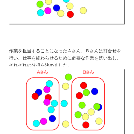
作業を担当することになったＡさん、Ｂさんは打合せを
行い、仕事を終わらせるために必要な作業を洗い出し、
それぞれの分担を決めました。