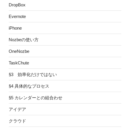
DropBox
Evernote
iPhone
Nozbeの使い方
OneNozbe
TaskChute
§3 効率化だけではない
§4 具体的なプロセス
§5 カレンダーとの組合わせ
アイデア
クラウド