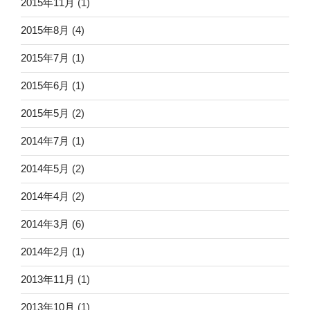
2015年11月
(1)
2015年8月
(4)
2015年7月
(1)
2015年6月
(1)
2015年5月
(2)
2014年7月
(1)
2014年5月
(2)
2014年4月
(2)
2014年3月
(6)
2014年2月
(1)
2013年11月
(1)
2013年10月
(1)