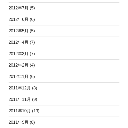
2012年7月
(5)
2012年6月
(6)
2012年5月
(5)
2012年4月
(7)
2012年3月
(7)
2012年2月
(4)
2012年1月
(6)
2011年12月
(8)
2011年11月
(9)
2011年10月
(13)
2011年9月
(8)