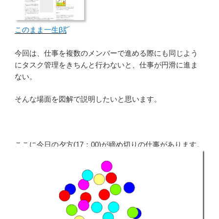
このまま一生β版
今回は、仕事を複数のメンバーで進める際にも同じよう
にタスク管理をきちんと行わないと、仕事が円滑に進ま
ない。
そんな場面を図解で説明したいと思います。
ここに今日の夕方(17：00)が締め切りの仕事があります。