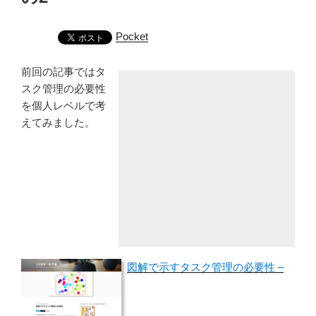
Pocket
前回の記事ではタ
スク管理の必要性
を個人レベルで考
えてみました。
図解で示すタスク管理の必要性 –