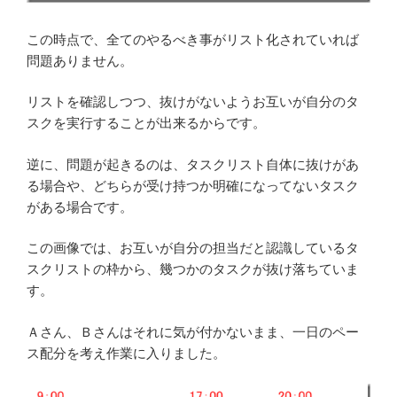
この時点で、全てのやるべき事がリスト化されていれば
問題ありません。
リストを確認しつつ、抜けがないようお互いが自分のタ
スクを実行することが出来るからです。
逆に、問題が起きるのは、タスクリスト自体に抜けがあ
る場合や、どちらが受け持つか明確になってないタスク
がある場合です。
この画像では、お互いが自分の担当だと認識しているタ
スクリストの枠から、幾つかのタスクが抜け落ちていま
す。
Ａさん、Ｂさんはそれに気が付かないまま、一日のペー
ス配分を考え作業に入りました。