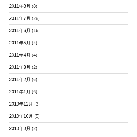
2011年8月
(8)
2011年7月
(28)
2011年6月
(16)
2011年5月
(4)
2011年4月
(4)
2011年3月
(2)
2011年2月
(6)
2011年1月
(6)
2010年12月
(3)
2010年10月
(5)
2010年9月
(2)