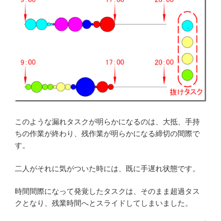
このような漏れタスクが明らかになるのは、大抵、手持
ちの作業が終わり、残作業が明らかになる締切の間際で
す。
二人がそれに気がついた時には、既に手遅れ状態です。
時間間際になって発覚したタスクは、そのまま超過タス
クとなり、残業時間へとスライドしてしまいました。