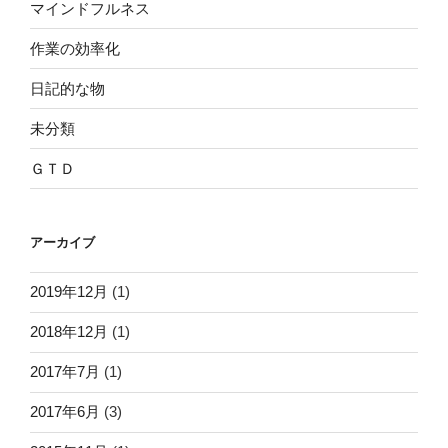
マインドフルネス
作業の効率化
日記的な物
未分類
ＧＴＤ
アーカイブ
2019年12月
(1)
2018年12月
(1)
2017年7月
(1)
2017年6月
(3)