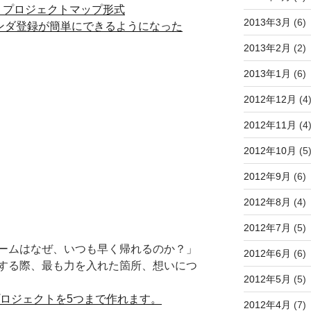
方(3)：プロジェクトマップ形式
2013年3月
(6)
リマインダ登録が簡単にできるようになった
2013年2月
(2)
2013年1月
(6)
2012年12月
(4
2012年11月
(4
2012年10月
(5
2012年9月
(6)
2012年8月
(4)
2012年7月
(5)
ームはなぜ、いつも早く帰れるのか？」
2012年6月
(6)
する際、最も力を入れた箇所、想いにつ
2012年5月
(5)
ではプロジェクトを5つまで作れます。
2012年4月
(7)