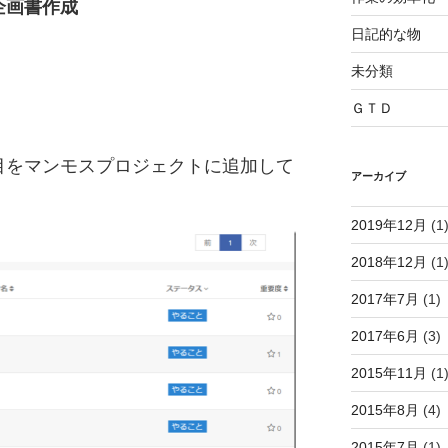
企画書作成
日記的な物
未分類
ＧＴＤ
目をマンモスプロジェクトに追加して
アーカイブ
2019年12月
(1
2018年12月
(1
2017年7月
(1)
2017年6月
(3)
2015年11月
(1
2015年8月
(4)
2015年7月
(1)