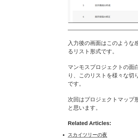
入力後の画面はこのような
るリスト形式です。
マンモスプロジェクトの面
り、このリストを様々な切
です。
次回はプロジェクトマップ
と思います。
Related Articles:
スカイツリーの夜