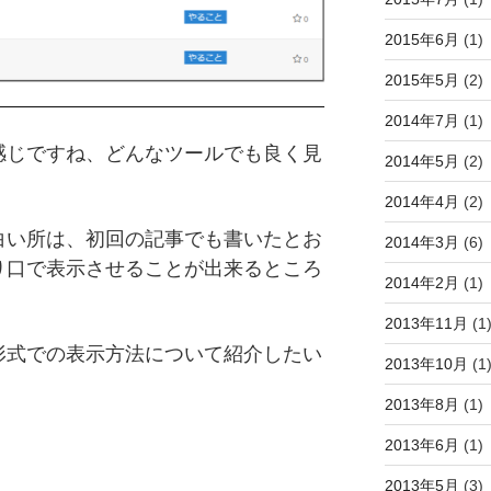
2015年6月
(1)
2015年5月
(2)
2014年7月
(1)
感じですね、どんなツールでも良く見
2014年5月
(2)
2014年4月
(2)
白い所は、初回の記事でも書いたとお
2014年3月
(6)
り口で表示させることが出来るところ
2014年2月
(1)
2013年11月
(1
形式での表示方法について紹介したい
2013年10月
(1
2013年8月
(1)
2013年6月
(1)
2013年5月
(3)