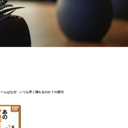
チームはなぜ、いつも早く帰れるのか？の発刊