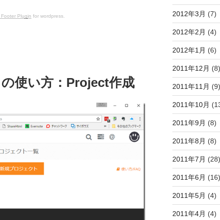
2012年3月
(7)
 Footer Plugin
for wordpress.
2012年2月
(4)
2012年1月
(6)
2011年12月
(8
ct の使い方：Project作成
2011年11月
(9
2011年10月
(1
2011年9月
(8)
2011年8月
(8)
2011年7月
(28
2011年6月
(16
2011年5月
(4)
2011年4月
(4)