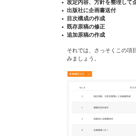
改定内容、方針を整理して
出版社に企画書送付
目次構成の作成
既存原稿の修正
追加原稿の作成
それでは、さっそくこの項
みましょう。