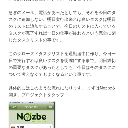
急ぎのメール、電話があったとしても、それを今日のタ
スクに追加しない。明日実行出来れば良いタスクは明日
のリストに追加することで、今日のリストに入っている
タスクが完了すれば一日の仕事が終わるという完全に閉
じたタスクリストの事です。
このクローズドタスクリストを通勤途中に作り、今日一
日で実行すれば良いタスクを明確にする事で、明日締切
の重要なタスクがあったとしても、今日はそのタスクに
ついて考えなくてもよくなるという事です。
具体的にはこのような流れになります。 まずは
Nozbe
を
開き、プロジェクトをタップ