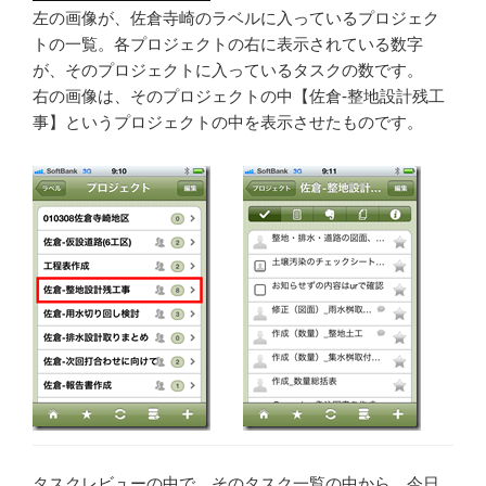
左の画像が、佐倉寺崎のラベルに入っているプロジェク
トの一覧。各プロジェクトの右に表示されている数字
が、そのプロジェクトに入っているタスクの数です。
右の画像は、そのプロジェクトの中【佐倉-整地設計残工
事】というプロジェクトの中を表示させたものです。
タスクレビューの中で、そのタスク一覧の中から、今日