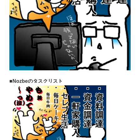
■Nozbeのタスクリスト