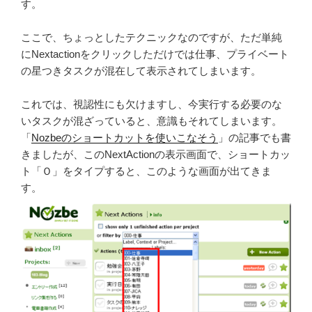
す。
ここで、ちょっとしたテクニックなのですが、ただ単純
にNextactionをクリックしただけでは仕事、プライベート
の星つきタスクが混在して表示されてしまいます。
これでは、視認性にも欠けますし、今実行する必要のな
いタスクが混ざっていると、意識もそれてしまいます。
「
Nozbeのショートカットを使いこなそう
」の記事でも書
きましたが、このNextActionの表示画面で、ショートカッ
ト「Ｏ」をタイプすると、このような画面が出てきま
す。