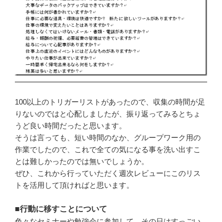
100以上のトリガーリストがあったので、収集の時間が足
りないのではと心配しましたが、振り返ってみるとちょ
うど良い時間だったと思います。
そうは言っても、短い時間のなか、グループワーク用の
作業でしたので、これで全ての気になる事を洗い出すこ
とは難しかったのでは無いでしょうか。
ぜひ、これから行っていただく週次レビューにこのリス
トを活用して頂ければと思います。
■行動に移すことについて
色々なセミナーや勉強会に参加して、その日はすっごい