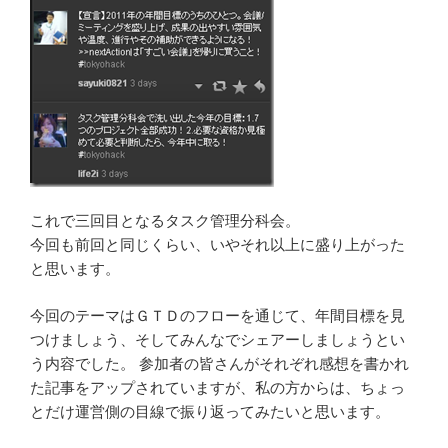
これで三回目となるタスク管理分科会。
今回も前回と同じくらい、いやそれ以上に盛り上がった
と思います。
今回のテーマはＧＴＤのフローを通じて、年間目標を見
つけましょう、そしてみんなでシェアーしましょうとい
う内容でした。 参加者の皆さんがそれぞれ感想を書かれ
た記事をアップされていますが、私の方からは、ちょっ
とだけ運営側の目線で振り返ってみたいと思います。