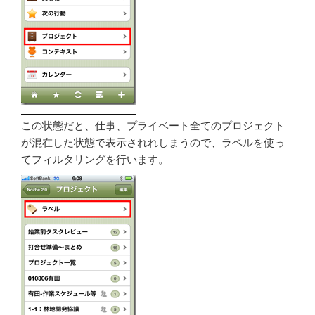
この状態だと、仕事、プライベート全てのプロジェクト
が混在した状態で表示されれしまうので、ラベルを使っ
てフィルタリングを行います。