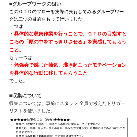
■グループワークの狙い
このＧＴＤのフローを実際に実行してみるグループワー
クは二つの目的をもって行いました。
一つは
・具体的な収集作業を行うことで、ＧＴＤの目指すと
ころの「頭の中をすっきりさせる」を実感してもらう
こと。
もう一つは
・勉強会で感じた熱気、沸き起こったモチベーション
を具体的な行動に移してもらうこと。
でした。
■収集について
収集については、事前にスタッフ 全員で考えたトリガー
リストを使いました。