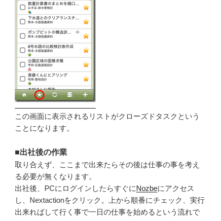
この画面に表示されるリストがクローズドタスクという
ことになります。
■
出社後の作業
取り合えず、ここまで出来たらその後は仕事の事を考え
る必要が無くなります。
出社後、PCにログインしたらすぐに
Nozbe
にアクセス
し、Nextactionをクリック。上から順番にチェック、実行
出来ればして行く事で一日の仕事を始めるという流れで