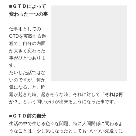
■ＧＴＤによって
変わった一つの事
仕事術としての
GTDを実践する過
程で、自分の内面
が大きく変わった
事がひとつありま
す。
たいした話ではな
いのですが、何か
気になること、問
題が起きた時、起きそうな時、それに対して
「それは何
か？」
という問いかけが出来るようになった事です。
■ＧＴＤ前の自分
生活の中で生じる色々な問題、特に人間関係に関わるよ
うなことは、少し気になったとしてもついつい先送りに