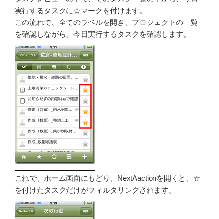
実行するタスクに☆マークを付けます。
この流れで、全てのラベルを開き、プロジェクトの一覧
を確認しながら、今日実行するタスクを確認します。
これで、ホーム画面にもどり、NextAactionを開くと、☆
を付けたタスクだけがフィルタリングされます。