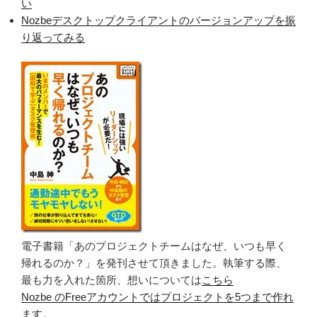
い
Nozbeデスクトップクライアントのバージョンアップを振
り返ってみる
電子書籍「あのプロジェクトチームはなぜ、いつも早く
帰れるのか？」を発刊させて頂きました。執筆する際、
最も力を入れた箇所、想いについては
こちら
Nozbe のFreeアカウントではプロジェクトを5つまで作れ
ます。