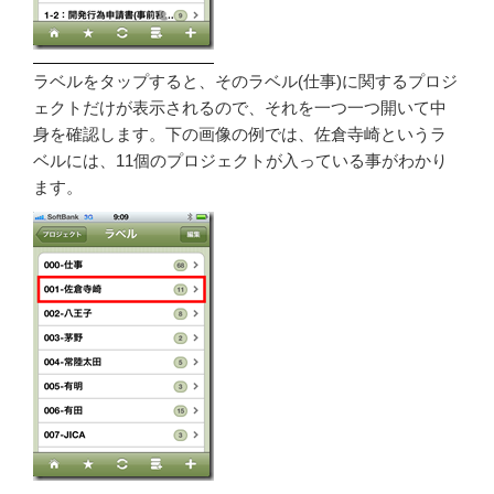
ラベルをタップすると、そのラベル(仕事)に関するプロジ
ェクトだけが表示されるので、それを一つ一つ開いて中
身を確認します。下の画像の例では、佐倉寺崎というラ
ベルには、11個のプロジェクトが入っている事がわかり
ます。