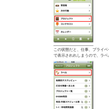
この状態だと、仕事、プライベ
で表示されれしまうので、ラベ