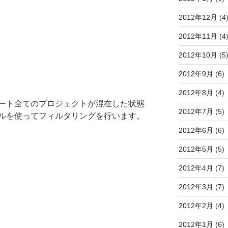
2012年12月
(4
2012年11月
(4
2012年10月
(5
2012年9月
(6)
2012年8月
(4)
ート全てのプロジェクトが混在した状態
2012年7月
(5)
ルを使ってフィルタリングを行います。
2012年6月
(6)
2012年5月
(5)
2012年4月
(7)
2012年3月
(7)
2012年2月
(4)
2012年1月
(6)