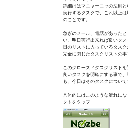
詳細ははマニャーニャの法則と
実行するタスクで、これ以上は
のことです。
急ぎのメール、電話があったと
い。明日実行出来れば良いタス
日のリストに入っているタスク
完全に閉じたタスクリストの事
このクローズドタスクリストを
良いタスクを明確にする事で、
も、今日はそのタスクについて
具体的にはこのような流れにな
クトをタップ