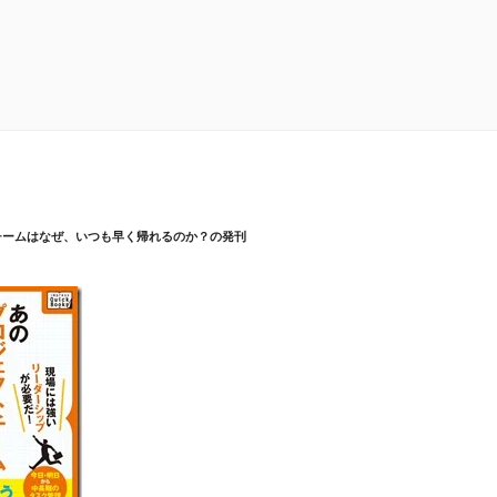
チームはなぜ、いつも早く帰れるのか？の発刊