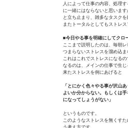
人によって仕事の内容、処理す
に一緒にはならないと思います
と立ち止まり、雑多なタスクを
またトータルとしてもストレス
■
今日やる事を明確にしてクロ
ここまで説明したのは、毎朝レ
つまらないストレスを溜め込ま
これはこれでストレスになるの
なるのは、メインの仕事で生じ
来たストレスを例にあげると
「とにかく色々やる事が沢山あ
よいか分からない。もしくは手
になってしょうがない」
というものです。
このようなストレスを無くすた
う考え方です。