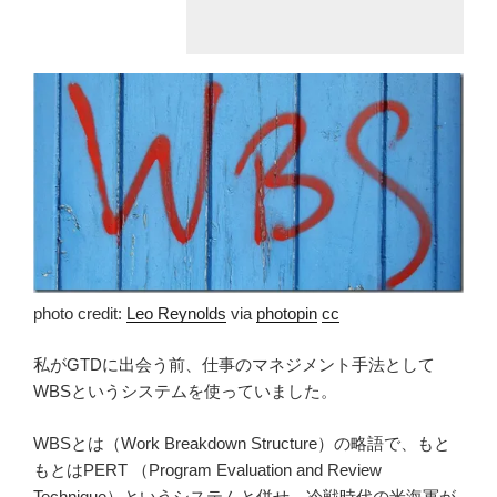
photo credit:
Leo Reynolds
via
photopin
cc
私がGTDに出会う前、仕事のマネジメント手法として
WBSというシステムを使っていました。
WBSとは（Work Breakdown Structure）の略語で、もと
もとはPERT （Program Evaluation and Review
Technique）というシステムと併せ、冷戦時代の米海軍が