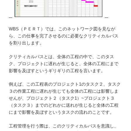
WBS（ＰＥＲＴ）では、このネットワーク図を見なが
ら、この仕事を完了させるのに必要なクリティカルパス
を割り出します。
クリティカルパスとは、全体の工程の中で、このタス
ク、プロジェクトに遅れが生じると、全体の工程にまで
影響を及ぼすというギリギリの工程を言います。
例えば、この工程表のプロジェクト1のタスク２、タスク
３の作業工程に遅れが生じても全体の工程には影響しま
せんが、プロジェクト２（タスク1）~プロジェクト３
（タスク３）までのどれかに送れが生じると全体の工程
にまで影響を及ぼすというタスクの流れのことです。
工程管理を行う際は、このクリティカルパスを意識し、