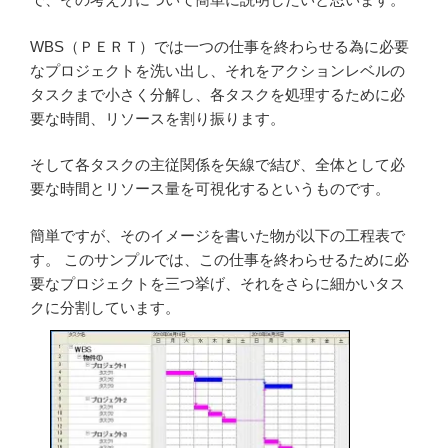
WBS（ＰＥＲＴ）では一つの仕事を終わらせる為に必要
なプロジェクトを洗い出し、それをアクションレベルの
タスクまで小さく分解し、各タスクを処理するために必
要な時間、リソースを割り振ります。
そして各タスクの主従関係を矢線で結び、全体として必
要な時間とリソース量を可視化するというものです。
簡単ですが、そのイメージを書いた物が以下の工程表で
す。 このサンプルでは、この仕事を終わらせるために必
要なプロジェクトを三つ挙げ、それをさらに細かいタス
クに分割しています。