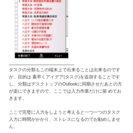
タスクの分類もこの端末上で出来ることは出来るのです
が、目的は 素早くアイデア(タスク)を追加することです
し、分類はデスクトップのOutlookに同期させたあとの方
が楽にできますので、ここでは入力作業だけに留 めてお
きます。
ここで完璧に入力をしようと考えると一つ一つのタスク
入力に時間がかかり、ストレスになるのでお勧めしませ
ん。