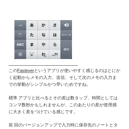
この
Fastever
というアプリが使いやすく感じるのはとにか
く起動からメモの入力、送信、そして次のメモの入力ま
での挙動がシンプルかつ早いためですね。
標準 アプリと比べるとその差は数タップ、時間としては
コンマ数秒かもしれませんが、このあたりの差が使用感
に大きく差をつけている感じです。
前 回のバージョンアップで入力時に保存先のノートとタ