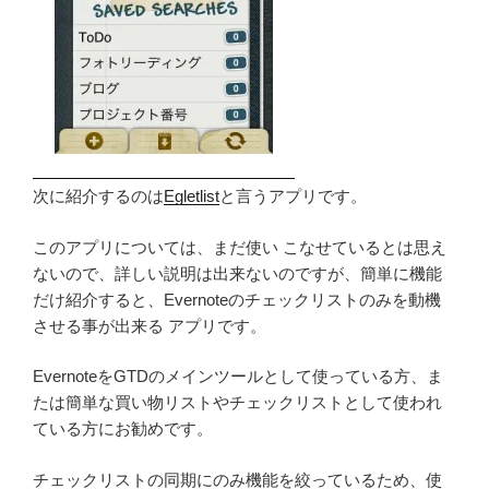
次に紹介するのは
Egletlist
と言うアプリです。
このアプリについては、まだ使い こなせているとは思え
ないので、詳しい説明は出来ないのですが、簡単に機能
だけ紹介すると、Evernoteのチェックリストのみを動機
させる事が出来る アプリです。
EvernoteをGTDのメインツールとして使っている方、ま
たは簡単な買い物リストやチェックリストとして使われ
ている方にお勧めです。
チェックリストの同期にのみ機能を絞っているため、使