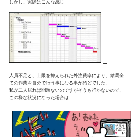
しかし、実際はこんな感じ
人員不足と、上限を抑えられた外注費率により、結局全
ての作業を自分で行う事になる事が殆どでした。
私が二人居れば問題ないのですがそうも行かないので、
この様な状況になった場合は