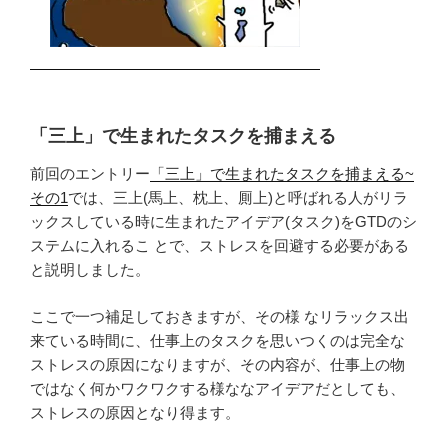
「三上」で生まれたタスクを捕まえる
前回のエントリー
「三上」で生まれたタスクを捕まえる~
その1
では、三上(馬上、枕上、厠上)と呼ばれる人がリラ
ックスしている時に生まれたアイデア(タスク)をGTDのシ
ステムに入れるこ とで、ストレスを回避する必要がある
と説明しました。
ここで一つ補足しておきますが、その様 なリラックス出
来ている時間に、仕事上のタスクを思いつくのは完全な
ストレスの原因になりますが、その内容が、仕事上の物
ではなく何かワクワクする様ななアイデアだとしても、
ストレスの原因となり得ます。