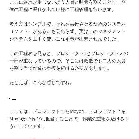
ここに遅れが生じないよう人員と時間を割くことで、全
体の工程に遅れが出ない様に工程管理を行います。
考え方はシンプルで、それを実行させるためのシステム
（ソフト）があるにも関わらず、実はこのマネジメント
システムを上手く使いこなす事が出来ませんでした。
この工程表を見ると、プロジェクト1とプロジェクト２の
一部が重なっているので、そこには最低でも二人の人員
を割り当て作業の重複を避ける必要があります。
たとえば、こんな感じですね。
ここでは、プロジェクト１をMoyori、プロジェクト２を
Mogtaがそれぞれ担当することで、作業の重複を避けるよ
うにしています。