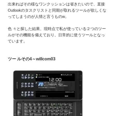
出来ればその様なワンクッションは省きたいので、直接
Outlookのタスクリストと同期が取れるツールが欲しくな
ってしまうのが人情と言うものw。
色 々と探した結果、現時点で私が使っている２つのツー
ルがその機能を備えており、日常的に使うツールとなっ
ています。
ツー ルその4～willcom03