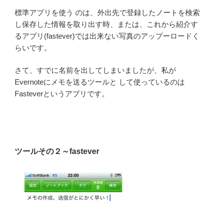
標準アプリを使う のは、外出先で登録したノートを検索
し保存した情報を取り出す時、または、これから紹介す
るアプリ(fastever)では出来ない写真のアップーロードく
らいです。
さて、すでに名前を出してしまいましたが、私が
Evernoteにメモを送るツールと して使っているのは
Fasteverというアプリです。
ツールその２～fastever