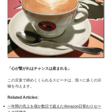
「心が繋がれはチャンスは産まれる」
この言葉で締めくくられるスピーチは、我々に多くの示
唆を与えます。
Related Articles:
一年間の売上を僅か数日で超えた!Amazon日替わりセー