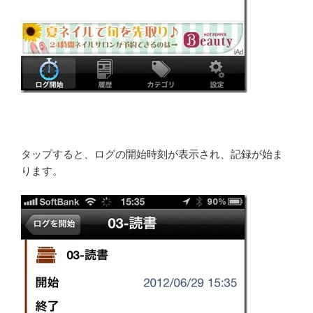
タップすると、ログの開始時刻が表示され、記録が始ま
ります。