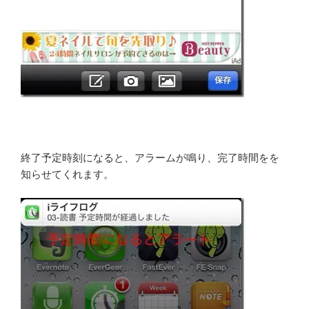
終了予定時刻になると、アラームが鳴り、完了時間をを
知らせてくれます。