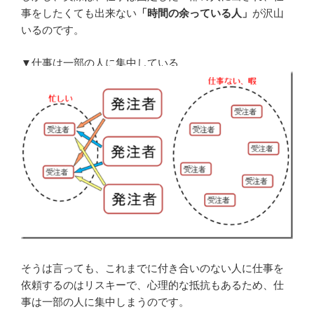
事をしたくても出来ない
「時間の余っている人」
が沢山
いるのです。
▼仕事は一部の人に集中している
そうは言っても、これまでに付き合いのない人に仕事を
依頼するのはリスキーで、心理的な抵抗もあるため、仕
事は一部の人に集中しまうのです。