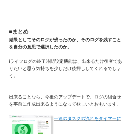
■まとめ
結果としてそのログが残ったのか、そのログを残すこと
を自分の意思で選択したのか。
iライフログの終了時間設定機能は、出来るだけ後者であ
りたいと思う気持ちを少しだけ後押ししてくれるでしょ
う。
出来ることなら、今後のアップデートで、ログの組合せ
を事前に作成出来るようになって欲しいとおもいます。
一連のタスクの流れをタイマーに