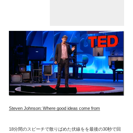
Steven Johnson: Where good ideas come from
18分間のスピーチで散りばめた伏線をを最後の30秒で回