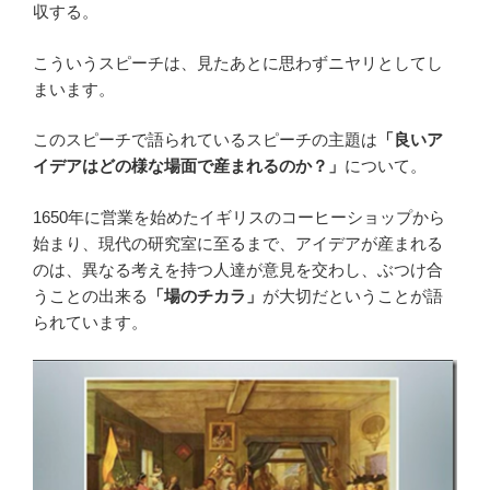
収する。
こういうスピーチは、見たあとに思わずニヤリとしてし
まいます。
このスピーチで語られているスピーチの主題は
「良いア
イデアはどの様な場面で産まれるのか？」
について
。
1650年に営業を始めたイギリスのコーヒーショップから
始まり、現代の研究室に至るまで、アイデアが産まれる
のは、異なる考えを持つ人達が意見を交わし、ぶつけ合
うことの出来る
「場のチカラ」
が大切だということが語
られています。