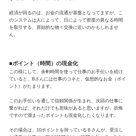
経済が回るのは、お金の流通が基盤となってますが、こ
のシステムは人によって、日によって密度の異なる時間
を取引する、原始的な物々交換に近いのかもしれませ
ん。
■ポイント（時間）の現金化
この様にして、余剰時間を使って仕事のお手伝いを続け
ていると、Bさんには仕事のコネと、仮想的なお金（ポイ
ント）がたまります。
このお手伝いを通して信頼関係が生まれ、次回の仕事に
繋がれば、それだけでも意味があると思いますが、折角
ですので溜まったポイントも現金化したくなります。
その場合は、10ポイントを持っているＢさんが、受注し