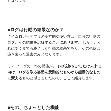
となってます。
■ログは行動の結果なのか？
タイムロガーアプリの基本的な使い方は、自分の行動の
ログ、その結果を記録することにあります。 しかし、そ
れはあくまでも終了した行動の結果であり、その視線は
過ぎ去った過去のみとなります。
iライフログの一つの機能が、
その視線を少しだけ未来に
向け、ログを取る姿勢を受動的なものから能動的なもの
に変える
ものと感じましたので、ここで紹介します。
■その、ちょっとした機能