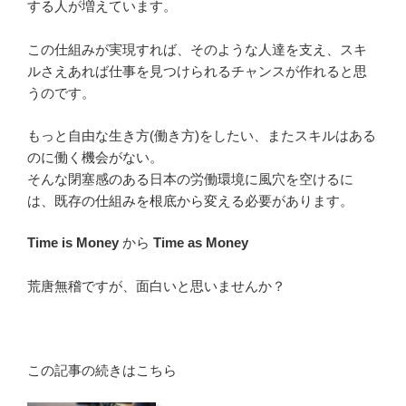
する人が増えています。
この仕組みが実現すれば、そのような人達を支え、スキ
ルさえあれば仕事を見つけられるチャンスが作れると思
うのです。
もっと自由な生き方(働き方)をしたい、またスキルはある
のに働く機会がない。
そんな閉塞感のある日本の労働環境に風穴を空けるに
は、既存の仕組みを根底から変える必要があります。
Time is Money
から
Time as Money
荒唐無稽ですが、面白いと思いませんか？
この記事の続きはこちら