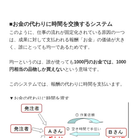
■お金の代わりに時間を交換するシステム
このように、仕事の流れが固定化されている原因の一つ
は、成果に対して支払われる報酬「お金」の価値が大き
く、誰にとっても均一であるためです。
均一というのは、誰が使っても
1000円のお金では、1000
円相当の品物しか買えない
という意味です。
このシステムでは、報酬の代わりに時間を支払います。
▼お金の代わりに時間を渡す