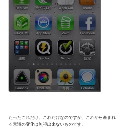
たったこれだけ、これだけなのですが、これから産まれ
る意識の変化は無視出来ないものです。