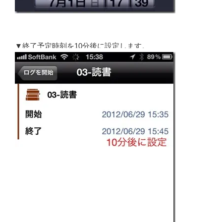
▼終了予定時刻を10分後に設定します。