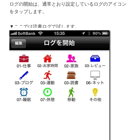
ログの開始は、通常とおり設定しているログのアイコン
をタップします。
▼ここでは読書ログで試します。