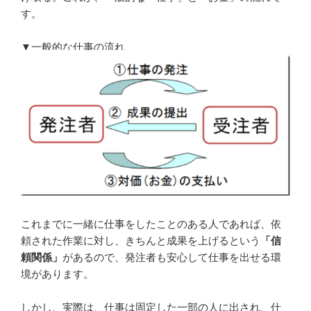
す。
▼一般的な仕事の流れ
これまでに一緒に仕事をしたことのある人であれば、依
頼された作業に対し、きちんと成果を上げるという
「信
頼関係」
があるので、発注者も安心して仕事を出せる環
境があります。
しかし、実際は、仕事は固定した一部の人に出され、仕