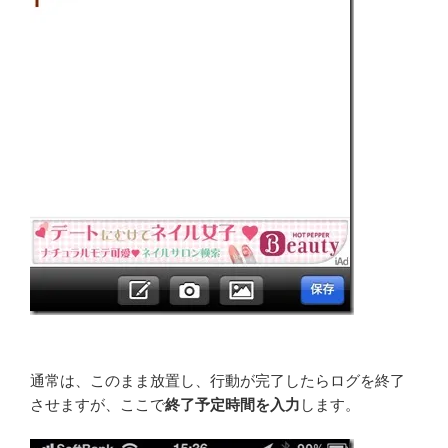
通常は、このまま放置し、行動が完了したらログを終了
させますが、ここで
終了予定時間を入力
します。