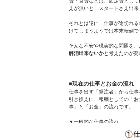
費・食費などは、固定費として
えが無いと、スタートさえ出来
それとは逆に、仕事が途切れる
けてしまうようでは本末転倒で
そんな不安や現実的な問題を、
解消出来ないか
と考えたのが発
■現在の仕事とお金の流れ
仕事を出す「発注者」から仕事
引き換えに、報酬としての「お
事」と「お金」の流れです。
▼一般的な仕事の流れ