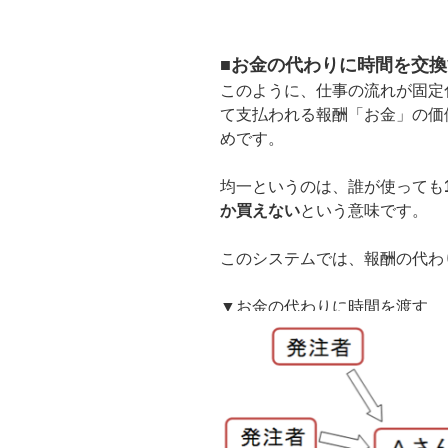
■お金の代わりに時間を交
このように、仕事の流れが固定
て支払われる報酬「お金」の価
めです。
均一というのは、誰が使っても
か買えない
という意味です。
このシステムでは、報酬の代わ
▼お金の代わりに時間を渡す