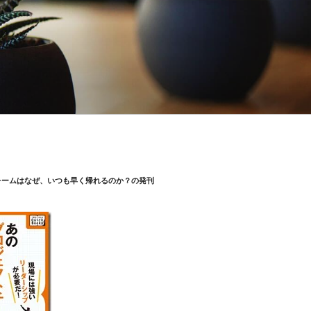
チームはなぜ、いつも早く帰れるのか？の発刊