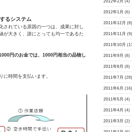
2012年2月
(4)
2012年1月
(6)
換するシステム
2011年12月
(8
化されている原因の一つは、成果に対し
2011年11月
(9
値が大きく、誰にとっても均一であるた
2011年10月
(1
1000円のお金では、1000円相当の品物し
2011年9月
(8)
2011年8月
(8)
りに時間を支払います。
2011年7月
(28
2011年6月
(16
2011年5月
(4)
2011年4月
(4)
2011年3月
(2)
2011年2月
(6)