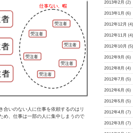
2013年2月
(2)
2013年1月
(6)
2012年12月
(4
2012年11月
(4
2012年10月
(5
2012年9月
(6)
2012年8月
(4)
2012年7月
(5)
2012年6月
(6)
2012年5月
(5)
き合いのない人に仕事を依頼するのはリ
2012年4月
(7)
ため、仕事は一部の人に集中しまうので
2012年3月
(7)