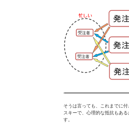
そうは言っても、これまでに付
スキーで、心理的な抵抗もある
す。