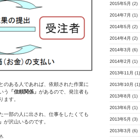
2015年5月
(2)
2014年7月
(1)
2014年5月
(2)
2014年4月
(2)
2014年3月
(6)
2014年2月
(1)
2013年11月
(1
とのある人であれば、依頼された作業に
2013年10月
(1
いう
「信頼関係」
があるので、発注者も
2013年8月
(1)
ります。
2013年6月
(1)
た一部の人に出され、仕事をしたくても
2013年5月
(3)
」
が沢山いるのです。
2013年3月
(6)
る