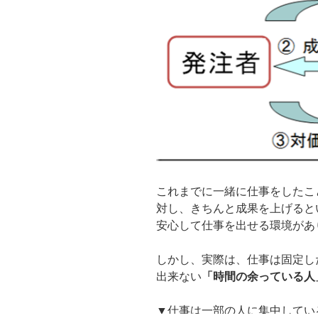
これまでに一緒に仕事をしたこ
対し、きちんと成果を上げると
安心して仕事を出せる環境があ
しかし、実際は、仕事は固定し
出来ない
「時間の余っている人
▼仕事は一部の人に集中してい