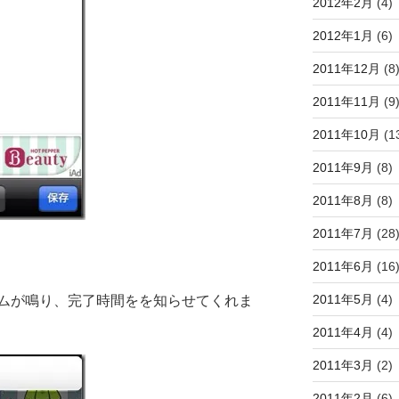
2012年2月
(4)
2012年1月
(6)
2011年12月
(8
2011年11月
(9
2011年10月
(1
2011年9月
(8)
2011年8月
(8)
2011年7月
(28
2011年6月
(16
2011年5月
(4)
ムが鳴り、完了時間をを知らせてくれま
2011年4月
(4)
2011年3月
(2)
2011年2月
(6)