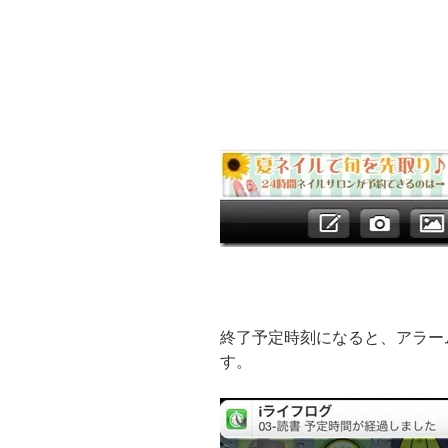
終了予定時刻になると、アラー
す。