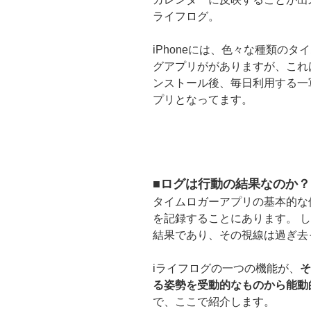
ライフログ。
iPhoneには、色々な種類のタ
グアプリががありますが、これ
ンストール後、毎日利用する一
プリとなってます。
■ログは行動の結果なのか？
タイムロガーアプリの基本的な
を記録することにあります。 
結果であり、その視線は過ぎ去
iライフログの一つの機能が、
そ
る姿勢を受動的なものから能動
で、ここで紹介します。