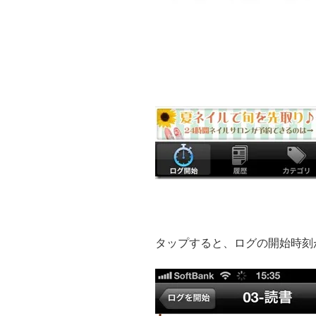
タップすると、ログの開始時刻