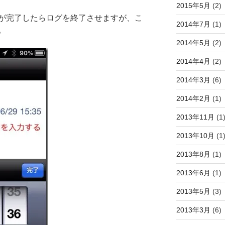
2015年5月
(2)
が完了したらログを終了させますが、こ
2014年7月
(1)
。
2014年5月
(2)
2014年4月
(2)
2014年3月
(6)
2014年2月
(1)
2013年11月
(1
2013年10月
(1
2013年8月
(1)
2013年6月
(1)
2013年5月
(3)
2013年3月
(6)