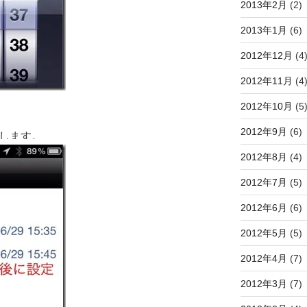
2013年2月
(2)
2013年1月
(6)
2012年12月
(4
2012年11月
(4
2012年10月
(5
2012年9月
(6)
定します。
2012年8月
(4)
2012年7月
(5)
2012年6月
(6)
2012年5月
(5)
2012年4月
(7)
2012年3月
(7)