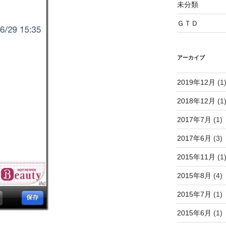
未分類
ＧＴＤ
アーカイブ
2019年12月
(1
2018年12月
(1
2017年7月
(1)
2017年6月
(3)
2015年11月
(1
2015年8月
(4)
2015年7月
(1)
2015年6月
(1)