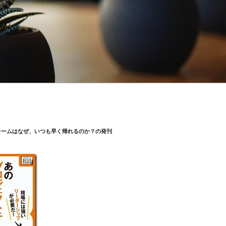
チームはなぜ、いつも早く帰れるのか？の発刊