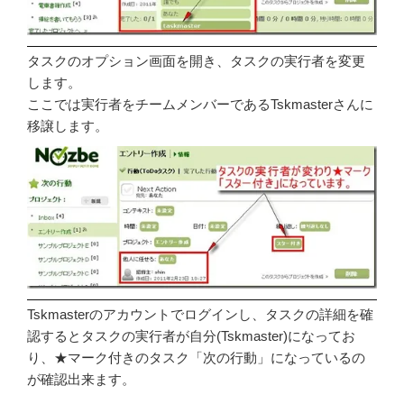
タスクのオプション画面を開き、タスクの実行者を変更
します。
ここでは実行者をチームメンバーであるTskmasterさんに
移譲します。
Tskmasterのアカウントでログインし、タスクの詳細を確
認するとタスクの実行者が自分(Tskmaster)になってお
り、★マーク付きのタスク「次の行動」になっているの
が確認出来ます。