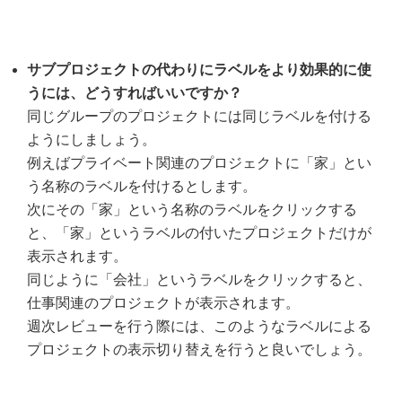
サブプロジェクトの代わりにラベルをより効果的に使
うには、どうすればいいですか？
同じグループのプロジェクトには同じラベルを付ける
ようにしましょう。
例えばプライベート関連のプロジェクトに「家」とい
う名称のラベルを付けるとします。
次にその「家」という名称のラベルをクリックする
と、「家」というラベルの付いたプロジェクトだけが
表示されます。
同じように「会社」というラベルをクリックすると、
仕事関連のプロジェクトが表示されます。
週次レビューを行う際には、このようなラベルによる
プロジェクトの表示切り替えを行うと良いでしょう。