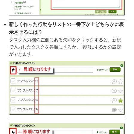
新しく作った行動をリストの一番下か上どちらかに表
示させるには？
タスク入力欄の左側にある矢印をクリックすると、新規
で入力したタスクを昇順にするか、降順にするかの設定
ができます。