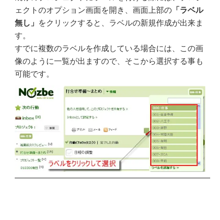
ェクトのオプション画面を開き、画面上部の
「ラベル
無し」
をクリックすると、ラベルの新規作成が出来ま
す。
すでに複数のラベルを作成している場合には、この画
像のように一覧が出ますので、そこから選択する事も
可能です。