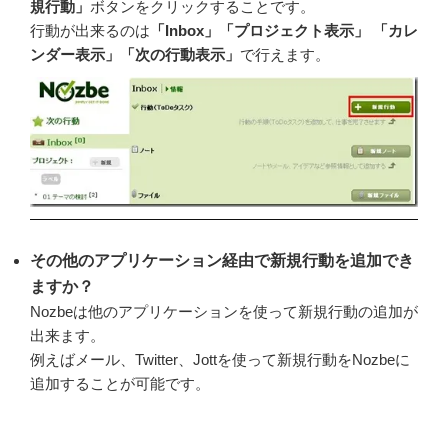
規行動」
ボタンをクリックすることです。
行動が出来るのは
「Inbox」「プロジェクト表示」 「カレ
ンダー表示」「次の行動表示」
で行えます。
その他のアプリケーション経由で新規行動を追加でき
ますか？
Nozbeは他のアプリケーションを使って新規行動の追加が
出来ます。
例えばメール、Twitter、Jottを使って新規行動をNozbeに
追加することが可能です。