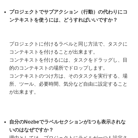
プロジェクトでサブアクション（行動）の代わりにコ
ンテキストを使うには、どうすればいいですか？
プロジェクトに付けるラベルと同じ方法で、タスクに
コンテキストを付けることが出来ます。
コンテキストを付けるには、タスクをドラッグし、目
的のコンテキストの場所でドロップします。
コンテキストのつけ方は、そのタスクを実行する、場
所、ツール、必要時間、気分など自由に設定すること
が出来ます。
自分のNozbeでラベルセクションが1つも表示されな
いのはなぜですか？
理由としては、プロジェクトにラベルが一つも設定さ