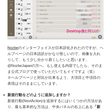
Nozbe
のインターフェイスが日本語化されたのですが、ヘ
ルプページの日本語訳がかなり怪しいので、画像を入れ
りして、もう少し分かり易くしたいと思います。
@NozbeJapanの方へ、もし使える内容でしたら、そのま
ま公式ブログで使っていただいてもイイですよ（笑）
※ヘルプページと対比が出来るよう、大項目と中項目の
表現はそのままにしています。
新規行動をどのように追加しますか？
新規行動(NextAction)を追加するにはいくつかの方法があ
り、最も基本的な方法は、中央パネルの右上にある
「新