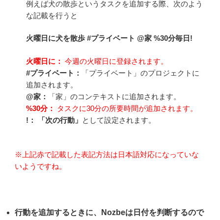
例えば犬の散歩というタスクを追加する際、次のよう
な記載を行うと
火曜日に犬を散歩 #プライベート @家 %30分毎日!
火曜日に：
今週の火曜日に登録されます。
#プライベート：
「プライベート」のプロジェクトに
追加されます。
@家：
「家」のコンテキストに追加されます。
%30分：
タスクに30分の所要時間が追加されます。
!： 「次の行動」
として設定されます。
※上記赤で記載した表記方法は日本語対応になっていな
いようですね。
行動を追加するときに、Nozbeは日付を判断するので