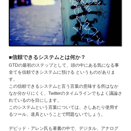
■信頼できるシステムとは何か？
GTDの最初のステップとして、頭の中にある気になる事
全てを信頼できシステムに預ける というものがありま
す。
この信頼できるシステムと言う言葉の意味する所はなか
なか分かりにくく、Twitterのタイムラインでもよく議論さ
れているのを目にします。
このシステムという言葉については、さしあたり使用す
るツール、道具ということで問題ないでしょう。
デビッド・アレン氏も著書の中で、デジタル、アナログ