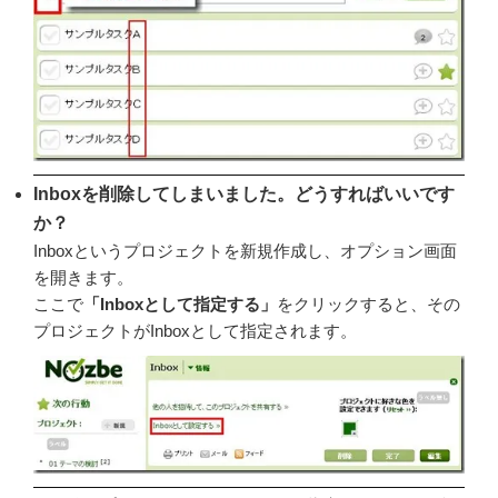
Inboxを削除してしまいました。どうすればいいです
か？
Inboxというプロジェクトを新規作成し、オプション画面
を開きます。
ここで
「Inboxとして指定する」
をクリックすると、その
プロジェクトがInboxとして指定されます。