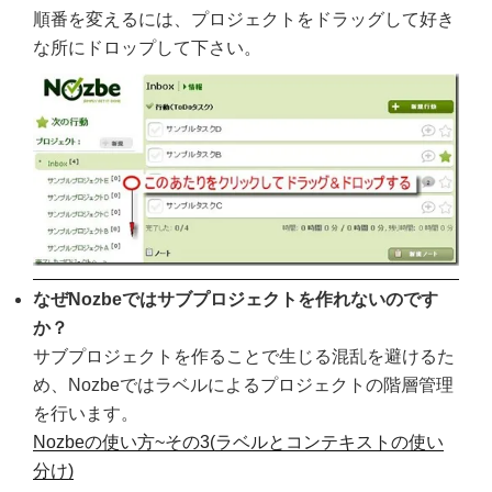
順番を変えるには、プロジェクトをドラッグして好き
な所にドロップして下さい。
なぜNozbeではサブプロジェクトを作れないのです
か？
サブプロジェクトを作ることで生じる混乱を避けるた
め、Nozbeではラベルによるプロジェクトの階層管理
を行います。
Nozbeの使い方~その3(ラベルとコンテキストの使い
分け)