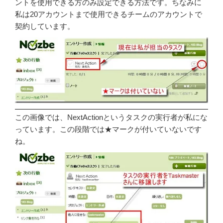
ントを使用できる方のみ設定できる方法です。ちなみに
私は20アカウントまで使用できるチームのアカウントで
契約しています。
この画像では、NextActionというタスクの実行者が私にな
っています。この段階では★マークが付いていないです
ね。