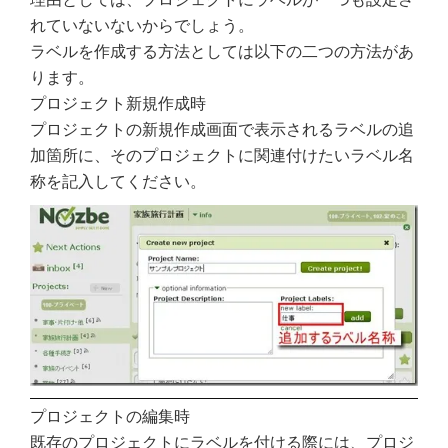
れていないないからでしょう。
ラベルを作成する方法としては以下の二つの方法があ
ります。
プロジェクト新規作成時
プロジェクトの新規作成画面で表示されるラベルの追
加箇所に、そのプロジェクトに関連付けたいラベル名
称を記入してください。
プロジェクトの編集時
既存のプロジェクトにラベルを付ける際には、プロジ