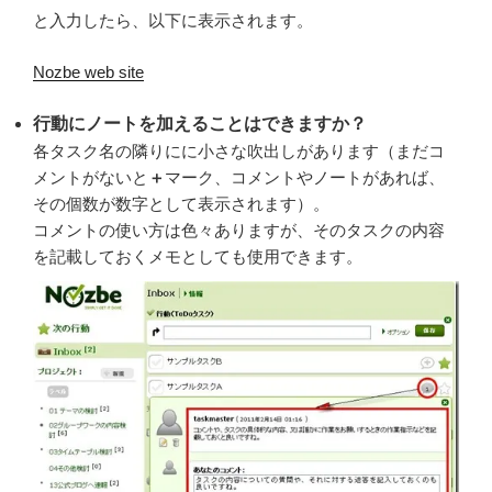
と入力したら、以下に表示されます。
Nozbe web site
行動にノートを加えることはできますか？
各タスク名の隣りにに小さな吹出しがあります（まだコ
メントがないと
＋
マーク、コメントやノートがあれば、
その個数が数字として表示されます）。
コメントの使い方は色々ありますが、そのタスクの内容
を記載しておくメモとしても使用できます。