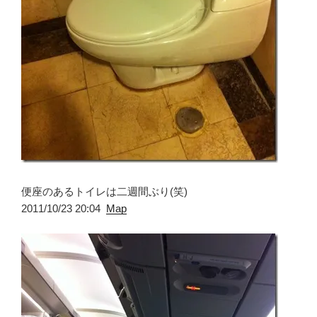
便座のあるトイレは二週間ぶり(笑)
2011/10/23 20:04
Map