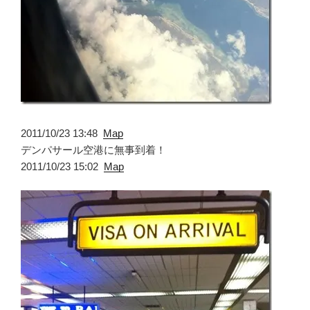
2011/10/23 13:48
Map
デンパサール空港に無事到着！
2011/10/23 15:02
Map