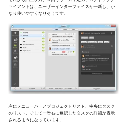
ライアントは、ユーザーインターフェイスが一新し、か
なり使いやすくなりそうです。
左にメニューバーとプロジェクトリスト、中央にタスク
のリスト、そして一番右に選択したタスクの詳細が表示
されるようになっています。