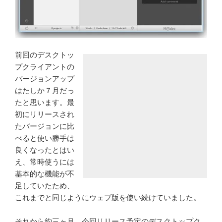
前回のデスクトッ
プクライアントの
バージョンアップ
はたしか７月だっ
たと思います。最
初にリリースされ
たバージョンに比
べると使い勝手は
良くなったとはい
え、常時使うには
基本的な機能が不
足していたため、
これまでと同じようにウェブ版を使い続けていました。
それから約三ヶ月、今回リリース予定のデスクトップク