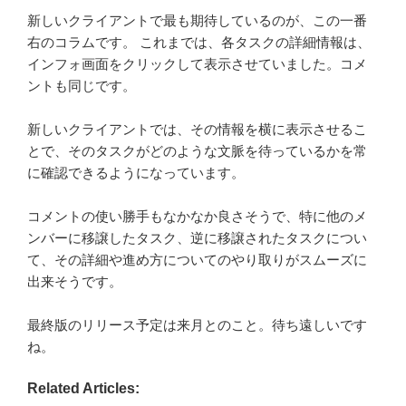
新しいクライアントで最も期待しているのが、この一番
右のコラムです。 これまでは、各タスクの詳細情報は、
インフォ画面をクリックして表示させていました。コメ
ントも同じです。
新しいクライアントでは、その情報を横に表示させるこ
とで、そのタスクがどのような文脈を待っているかを常
に確認できるようになっています。
コメントの使い勝手もなかなか良さそうで、特に他のメ
ンバーに移譲したタスク、逆に移譲されたタスクについ
て、その詳細や進め方についてのやり取りがスムーズに
出来そうです。
最終版のリリース予定は来月とのこと。待ち遠しいです
ね。
Related Articles: