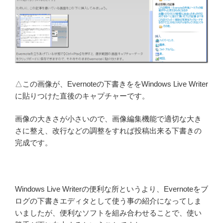
△この画像が、Evernoteの下書きををWindows Live Writer
に貼りつけた直後のキャプチャーです。
画像の大きさが小さいので、画像編集機能で適切な大き
さに整え、改行などの調整をすれば投稿出来る下書きの
完成です。
Windows Live Writerの便利な所というより、Evernoteをブ
ログの下書きエディタとして使う事の紹介になってしま
いましたが、便利なソフトを組み合わせることで、使い