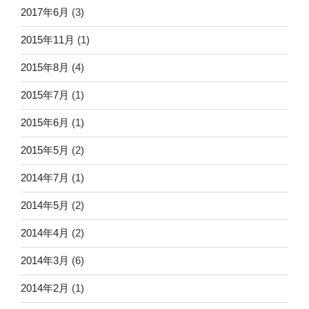
2017年6月
(3)
2015年11月
(1)
2015年8月
(4)
2015年7月
(1)
2015年6月
(1)
2015年5月
(2)
2014年7月
(1)
2014年5月
(2)
2014年4月
(2)
2014年3月
(6)
2014年2月
(1)