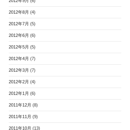
2012年9月
(6)
2012年8月
(4)
2012年7月
(5)
2012年6月
(6)
2012年5月
(5)
2012年4月
(7)
2012年3月
(7)
2012年2月
(4)
2012年1月
(6)
2011年12月
(8)
2011年11月
(9)
2011年10月
(13)