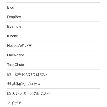
Blog
DropBox
Evernote
iPhone
Nozbeの使い方
OneNozbe
TaskChute
§3 効率化だけではない
§4 具体的なプロセス
§5 カレンダーとの組合わせ
アイデア