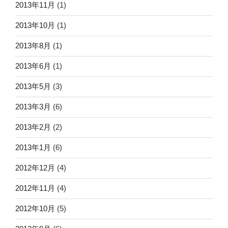
2013年11月
(1)
2013年10月
(1)
2013年8月
(1)
2013年6月
(1)
2013年5月
(3)
2013年3月
(6)
2013年2月
(2)
2013年1月
(6)
2012年12月
(4)
2012年11月
(4)
2012年10月
(5)