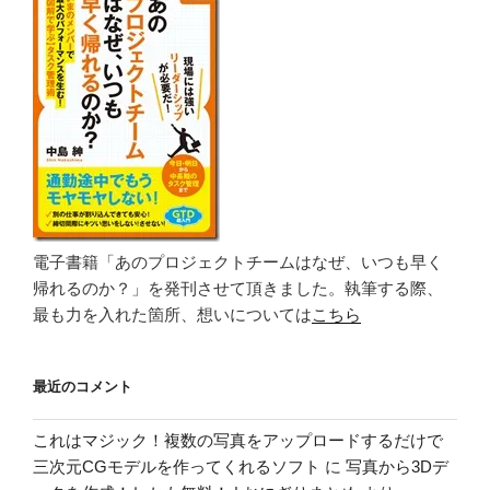
電子書籍「あのプロジェクトチームはなぜ、いつも早く
帰れるのか？」を発刊させて頂きました。執筆する際、
最も力を入れた箇所、想いについては
こちら
最近のコメント
これはマジック！複数の写真をアップロードするだけで
三次元CGモデルを作ってくれるソフト
に
写真から3Dデ