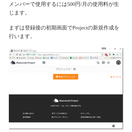
メンバーで使用するには500円/月の使用料が生
じます。
まずは登録後の初期画面でProjectの新規作成を
行います。