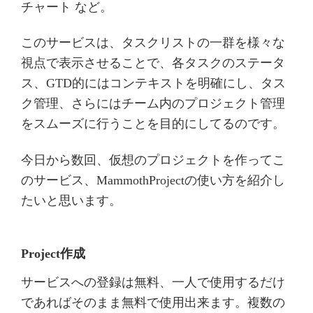
チャート など。
このサービスは、タスクリストの一群を様々な
視点で表示させることで、各タスクのステータ
ス、GTD的にはコンテキストを明確にし、タス
ク管理、さらにはチーム内のプロジェクト管理
をスムーズに行うことを目的にしてるのです。
今日から数回、仮想のプロジェクトを作ってこ
のサービス、MammothProjectの使い方を紹介し
たいと思います。
Project作成
サービスへの登録は無料、一人で使用するだけ
であればそのまま無料で使用出来ます。複数の