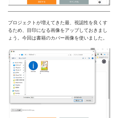
プロジェクトが増えてきた最、視認性を良くす
るため、目印になる画像をアップしておきまし
ょう。今回は書籍のカバー画像を使いました。