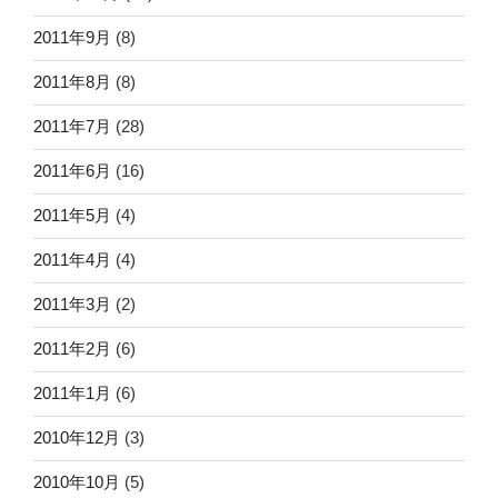
2011年9月
(8)
2011年8月
(8)
2011年7月
(28)
2011年6月
(16)
2011年5月
(4)
2011年4月
(4)
2011年3月
(2)
2011年2月
(6)
2011年1月
(6)
2010年12月
(3)
2010年10月
(5)