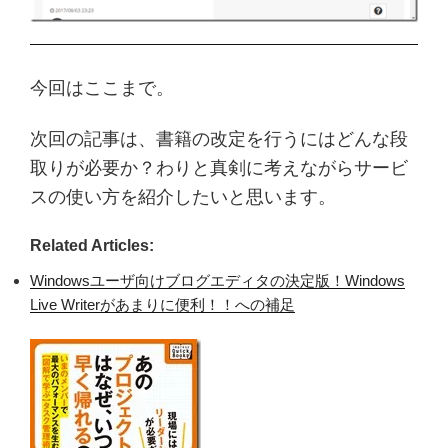
今回はここまで。
次回の記事は、書籍の改定を行うにはどんな段
取りが必要か？わりと真剣に考えながらサービ
スの使い方を紹介したいと思います。
Related Articles:
Windowsユーザ向けブログエディタの決定版！Windows
Live Writerがあまりに便利！！への補足