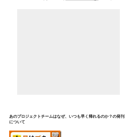
あのプロジェクトチームはなぜ、いつも早く帰れるのか？の発刊
について