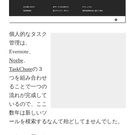
個人的なタスク
管理は、
Evernote、
Nozbe
、
TaskChute
の３
つを組み合わせ
ることで一つの
流れが完成して
いるので、ここ
数年は新しいツ
ールを模索するなんて殆どしてませんでした。