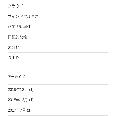
クラウド
マインドフルネス
作業の効率化
日記的な物
未分類
ＧＴＤ
アーカイブ
2019年12月
(1)
2018年12月
(1)
2017年7月
(1)