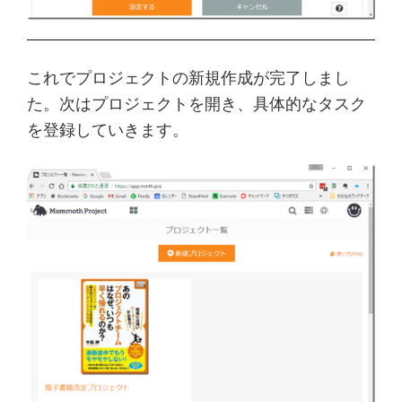
これでプロジェクトの新規作成が完了しまし
た。次はプロジェクトを開き、具体的なタスク
を登録していきます。