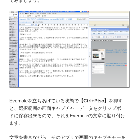
てみましょう。
Evernoteを立ちあげている状態で
【Ctrl+Ptsc】
を押す
と、選択範囲の画面キャプチャーデータをクリップボー
ドに保存出来るので、それをEvernoteの文章に貼り付け
ます。
文章を書きながら、そのアプリで画面のキャプチャーを