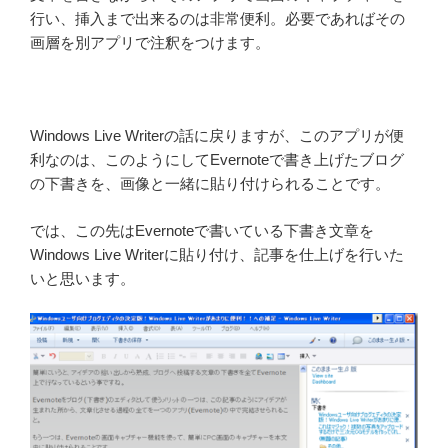
行い、挿入まで出来るのは非常便利。必要であればその
画層を別アプリで注釈をつけます。
Windows Live Writerの話に戻りますが、このアプリが便
利なのは、このようにしてEvernoteで書き上げたブログ
の下書きを、画像と一緒に貼り付けられることです。
では、この先はEvernoteで書いている下書き文章を
Windows Live Writerに貼り付け、記事を仕上げを行いた
いと思います。