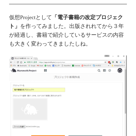
仮想Projectとして
「電子書籍の改定プロジェク
ト」
を作ってみました。出版されれてから３年
が経過し、書籍で紹介しているサービスの内容
も大きく変わってきましたしね。