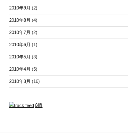
2010年9月
(2)
2010年8月
(4)
2010年7月
(2)
2010年6月
(1)
2010年5月
(3)
2010年4月
(5)
2010年3月
(16)
β版