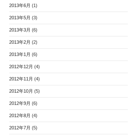
2013年6月
(1)
2013年5月
(3)
2013年3月
(6)
2013年2月
(2)
2013年1月
(6)
2012年12月
(4)
2012年11月
(4)
2012年10月
(5)
2012年9月
(6)
2012年8月
(4)
2012年7月
(5)