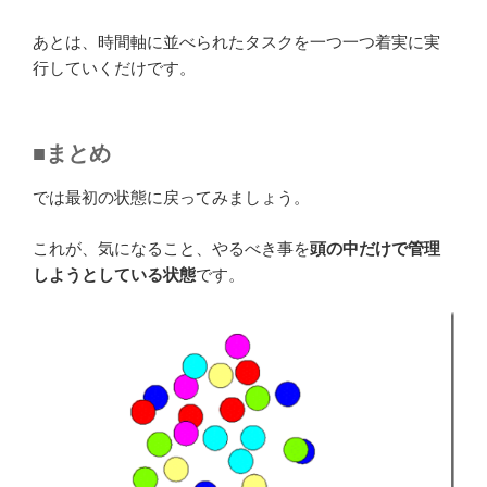
あとは、時間軸に並べられたタスクを一つ一つ着実に実
行していくだけです。
■まとめ
では最初の状態に戻ってみましょう。
これが、気になること、やるべき事を
頭の中だけで管理
しようとしている状態
です。