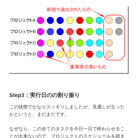
Step3：実行日のの割り振り
この状態でかなりスッキリしましたが、見通しが立った
かというと、まだまだです。
なぜなら、この全てのタスクを今日一日で終わらせるこ
とが出来ないので、プロジェクトのスケジュールを踏ま