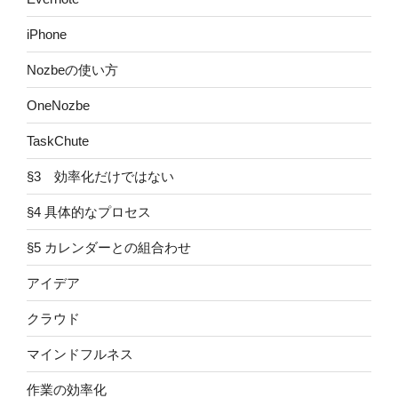
iPhone
Nozbeの使い方
OneNozbe
TaskChute
§3 効率化だけではない
§4 具体的なプロセス
§5 カレンダーとの組合わせ
アイデア
クラウド
マインドフルネス
作業の効率化