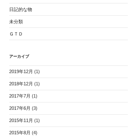
日記的な物
未分類
ＧＴＤ
アーカイブ
2019年12月
(1)
2018年12月
(1)
2017年7月
(1)
2017年6月
(3)
2015年11月
(1)
2015年8月
(4)