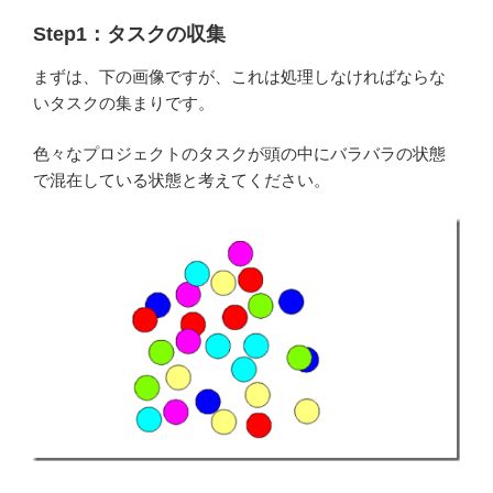
Step1：タスクの収集
まずは、下の画像ですが、これは処理しなければならな
いタスクの集まりです。
色々なプロジェクトのタスクが頭の中にバラバラの状態
で混在している状態と考えてください。