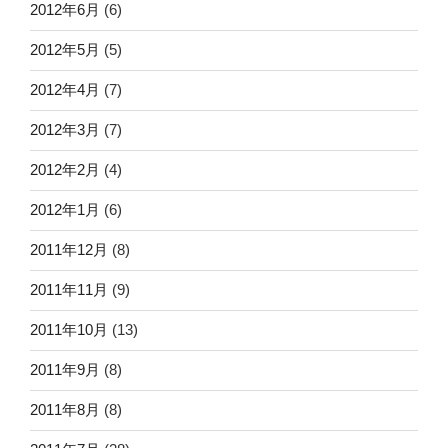
2012年6月
(6)
2012年5月
(5)
2012年4月
(7)
2012年3月
(7)
2012年2月
(4)
2012年1月
(6)
2011年12月
(8)
2011年11月
(9)
2011年10月
(13)
2011年9月
(8)
2011年8月
(8)