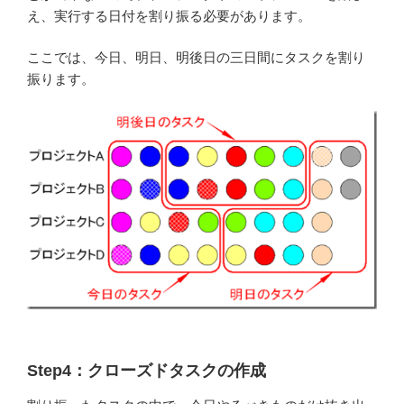
え、実行する日付を割り振る必要があります。
ここでは、今日、明日、明後日の三日間にタスクを割り
振ります。
Step4：クローズドタスクの作成