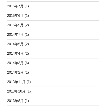
2015年7月
(1)
2015年6月
(1)
2015年5月
(2)
2014年7月
(1)
2014年5月
(2)
2014年4月
(2)
2014年3月
(6)
2014年2月
(1)
2013年11月
(1)
2013年10月
(1)
2013年8月
(1)