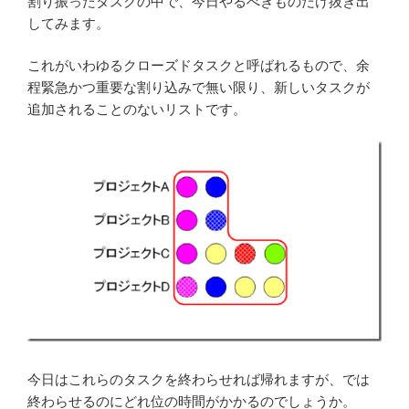
割り振ったタスクの中で、今日やるべきものだけ抜き出
してみます。
これがいわゆるクローズドタスクと呼ばれるもので、余
程緊急かつ重要な割り込みで無い限り、新しいタスクが
追加されることのないリストです。
今日はこれらのタスクを終わらせれば帰れますが、では
終わらせるのにどれ位の時間がかかるのでしょうか。