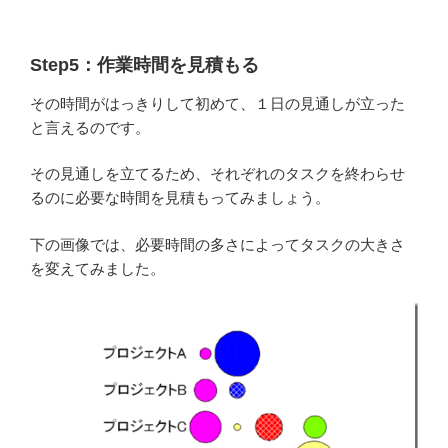
Step5：作業時間を見積もる
その時間がはっきりして初めて、１日の見通しが立った
と言えるのです。
その見通しを立てるため、それぞれのタスクを終わらせ
るのに必要な時間を見積もってみましょう。
下の画像では、必要時間の多さによってタスクの大きさ
を変えてみました。