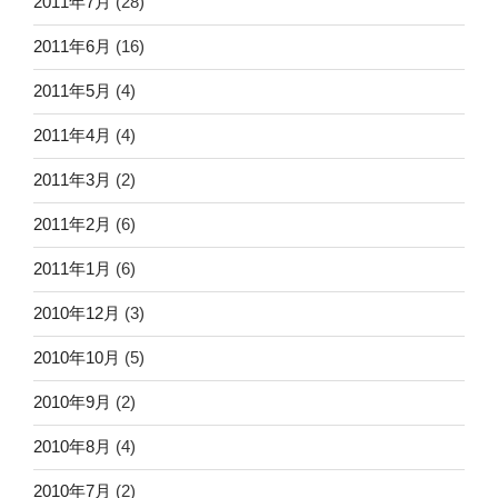
2011年7月
(28)
2011年6月
(16)
2011年5月
(4)
2011年4月
(4)
2011年3月
(2)
2011年2月
(6)
2011年1月
(6)
2010年12月
(3)
2010年10月
(5)
2010年9月
(2)
2010年8月
(4)
2010年7月
(2)