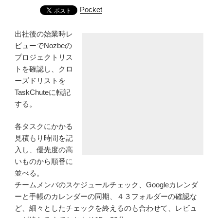
Pocket
出社後の始業時レ
ビューでNozbeの
プロジェクトリス
トを確認し、クロ
ーズドリストを
TaskChuteに転記
する。
各タスクにかかる
見積もり時間を記
入し、優先度の高
いものから順番に
並べる。
チームメンバのスケジュールチェック、Googleカレンダ
ーと手帳のカレンダーの同期、４３フォルダーの確認な
ど、細々としたチェックを終えるのも合わせて、レビュ