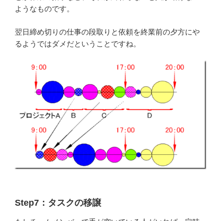
ようなものです。
翌日締め切りの仕事の段取りと依頼を終業前の夕方にや
るようではダメだということですね。
Step7：タスクの移譲