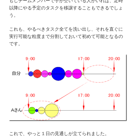
もしチームメンバーで手が空いている人がいれば、定時
以降にやる予定のタスクを移譲することもできるでしょ
う。
これも、やるべきタスク全てを洗い出し、それを直ぐに
実行可能な粒度まで分割しておいて初めて可能となるの
です。
これで、やっと１日の見通しが立てられました。