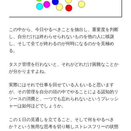
この中から、今日やるべきことを抽出し、重要度を判断
し、自分だけは終わらせられないものを他の人に移譲
し、そして全てが終わるのが何時になるのかを見極め
る。
タスク管理を行わないと、それがどれだけ困難なことか
が分かりますよね。
実際にはそれで仕事を回せている人もいると思います
が、その管理を自分の頭の中でやることによる認知的リ
ソースの消費と、一つでも忘れられないというプレッシ
ャーは如何ほどでしょうか。
この１日の見通しを立てること、そして何をやるべき
か？という無用な思考を切り離しストレスフリーの状態