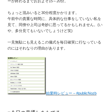
ーが終わるまでおおよそ15～20分。
ちょっと混みいると30分程度かかります。
午前中の貴重な時間に、具体的な仕事をしていない私を
見て、同僚や上司は奇妙に思ってるかもしれません。(い
や、多分見てもいないでしょうけど笑)
一見無駄にも見えるこの儀式を毎日確実に行なっている
のにはそれなりの理由があります。
始業時レビュー – #publicNozbe