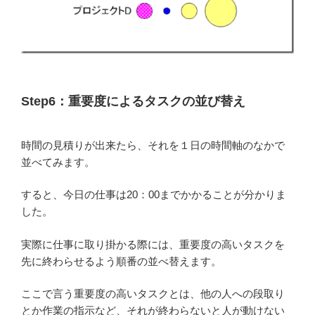
Step6：重要度によるタスクの並び替え
時間の見積りが出来たら、それを１日の時間軸のなかで
並べてみます。
すると、今日の仕事は20：00までかかることが分かりま
した。
実際に仕事に取り掛かる際には、重要度の高いタスクを
先に終わらせるよう順番の並べ替えます。
ここで言う重要度の高いタスクとは、他の人への段取り
とか作業の指示など、それが終わらないと人が動けない