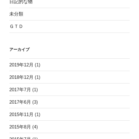
日記的な物
未分類
ＧＴＤ
アーカイブ
2019年12月
(1)
2018年12月
(1)
2017年7月
(1)
2017年6月
(3)
2015年11月
(1)
2015年8月
(4)