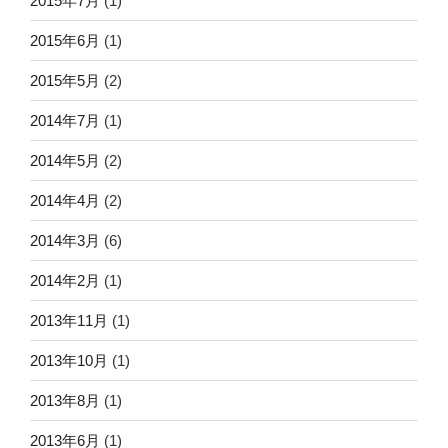
2015年7月
(1)
2015年6月
(1)
2015年5月
(2)
2014年7月
(1)
2014年5月
(2)
2014年4月
(2)
2014年3月
(6)
2014年2月
(1)
2013年11月
(1)
2013年10月
(1)
2013年8月
(1)
2013年6月
(1)