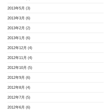
2013年5月
(3)
2013年3月
(6)
2013年2月
(2)
2013年1月
(6)
2012年12月
(4)
2012年11月
(4)
2012年10月
(5)
2012年9月
(6)
2012年8月
(4)
2012年7月
(5)
2012年6月
(6)