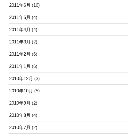
2011年6月
(16)
2011年5月
(4)
2011年4月
(4)
2011年3月
(2)
2011年2月
(6)
2011年1月
(6)
2010年12月
(3)
2010年10月
(5)
2010年9月
(2)
2010年8月
(4)
2010年7月
(2)