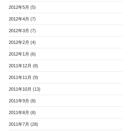
2012年5月
(5)
2012年4月
(7)
2012年3月
(7)
2012年2月
(4)
2012年1月
(6)
2011年12月
(8)
2011年11月
(9)
2011年10月
(13)
2011年9月
(8)
2011年8月
(8)
2011年7月
(28)