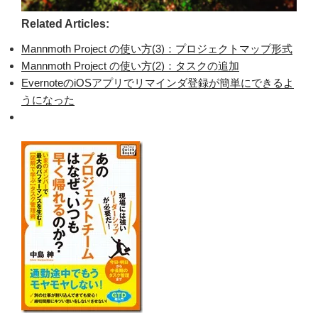
Related Articles:
Mannmoth Project の使い方(3)：プロジェクトマップ形式
Mannmoth Project の使い方(2)：タスクの追加
EvernoteのiOSアプリでリマインダ登録が簡単にできるよ
うになった