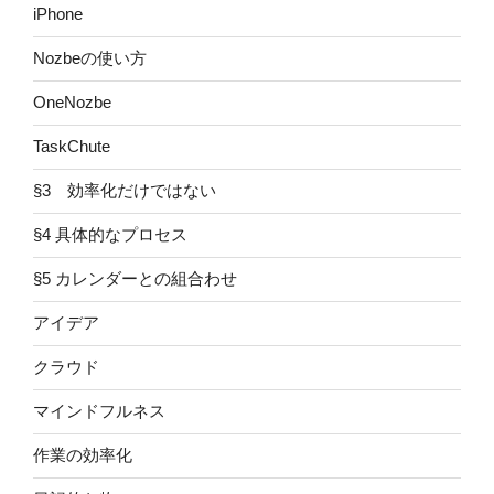
iPhone
Nozbeの使い方
OneNozbe
TaskChute
§3 効率化だけではない
§4 具体的なプロセス
§5 カレンダーとの組合わせ
アイデア
クラウド
マインドフルネス
作業の効率化