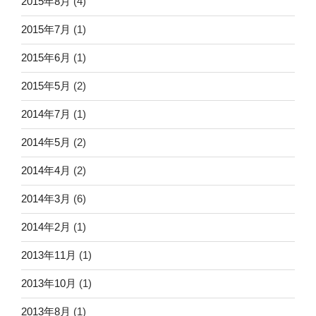
2015年8月
(4)
2015年7月
(1)
2015年6月
(1)
2015年5月
(2)
2014年7月
(1)
2014年5月
(2)
2014年4月
(2)
2014年3月
(6)
2014年2月
(1)
2013年11月
(1)
2013年10月
(1)
2013年8月
(1)