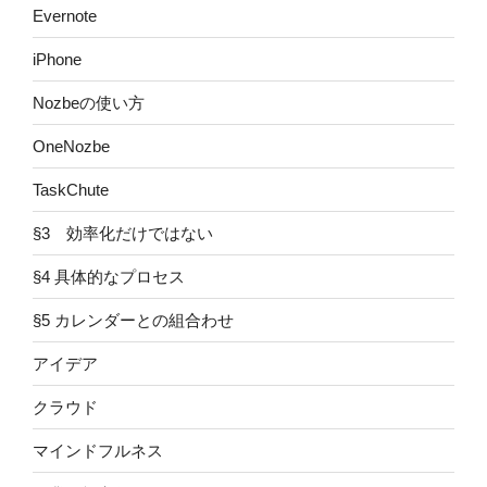
Evernote
iPhone
Nozbeの使い方
OneNozbe
TaskChute
§3 効率化だけではない
§4 具体的なプロセス
§5 カレンダーとの組合わせ
アイデア
クラウド
マインドフルネス