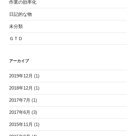
作業の効率化
日記的な物
未分類
ＧＴＤ
アーカイブ
2019年12月
(1)
2018年12月
(1)
2017年7月
(1)
2017年6月
(3)
2015年11月
(1)