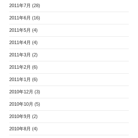
2011年7月
(28)
2011年6月
(16)
2011年5月
(4)
2011年4月
(4)
2011年3月
(2)
2011年2月
(6)
2011年1月
(6)
2010年12月
(3)
2010年10月
(5)
2010年9月
(2)
2010年8月
(4)