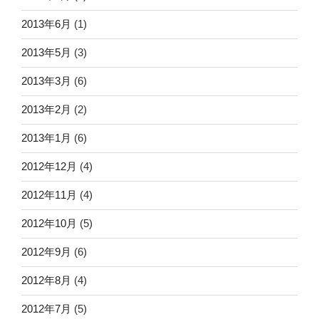
2013年6月
(1)
2013年5月
(3)
2013年3月
(6)
2013年2月
(2)
2013年1月
(6)
2012年12月
(4)
2012年11月
(4)
2012年10月
(5)
2012年9月
(6)
2012年8月
(4)
2012年7月
(5)