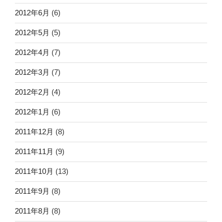
2012年6月
(6)
2012年5月
(5)
2012年4月
(7)
2012年3月
(7)
2012年2月
(4)
2012年1月
(6)
2011年12月
(8)
2011年11月
(9)
2011年10月
(13)
2011年9月
(8)
2011年8月
(8)