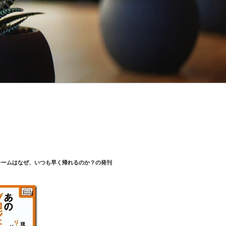
チームはなぜ、いつも早く帰れるのか？の発刊