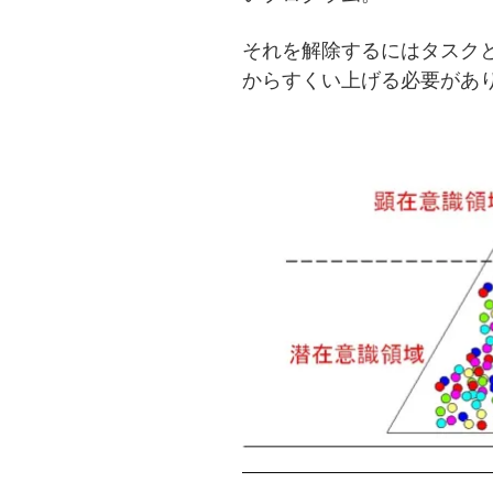
それを解除するにはタスク
からすくい上げる必要があ