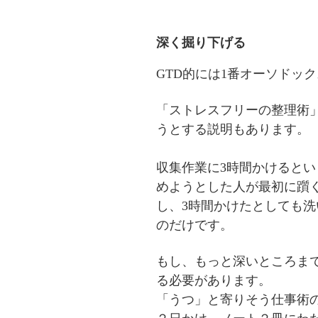
深く掘り下げる
GTD的には1番オーソドッ
「ストレスフリーの整理術
うとする説明もあります。
収集作業に3時間かけるとい
めようとした人が最初に躓
し、3時間かけたとしても
のだけです。
もし、もっと深いところま
る必要があります。
「うつ」と寄りそう仕事術