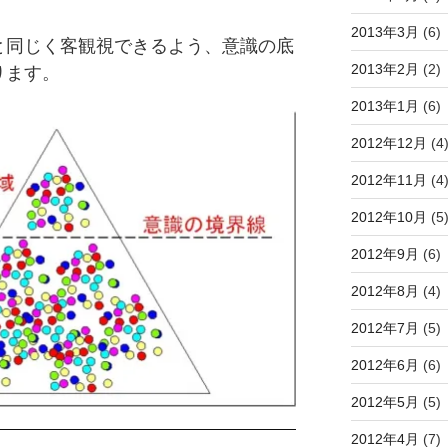
2013年3月
(6)
と同じく客観視できるよう、意識の底
2013年2月
(2)
ります。
2013年1月
(6)
2012年12月
(4
2012年11月
(4
2012年10月
(5
2012年9月
(6)
2012年8月
(4)
2012年7月
(5)
2012年6月
(6)
2012年5月
(5)
2012年4月
(7)