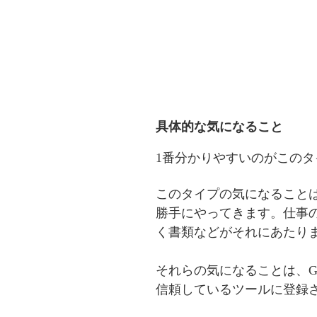
具体的な気になること
1番分かりやすいのがこのタ
このタイプの気になること
勝手にやってきます。仕事
く書類などがそれにあたり
それらの気になることは、G
信頼しているツールに登録