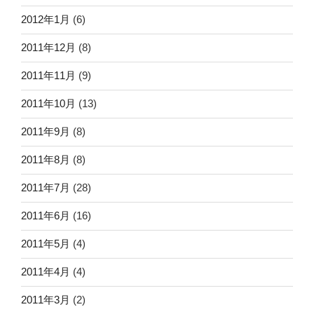
2012年1月
(6)
2011年12月
(8)
2011年11月
(9)
2011年10月
(13)
2011年9月
(8)
2011年8月
(8)
2011年7月
(28)
2011年6月
(16)
2011年5月
(4)
2011年4月
(4)
2011年3月
(2)