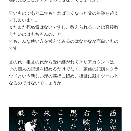
早いものであと二年もすれば亡くなった父の年齢を超え
てしまいます。
まだまだ死ぬ気はないですし、教えられることは直接教
えたいのはもちろんのこと。
でもこんな使い方を考えてみるのはなかなか面白いもの
です。
父の代、祖父の代から受け継がれてきたアカウントは、
その個人の記憶を留めるだけでなく、家族の記憶をクラ
ウドという新しい形の墓標に留め、後世に残すツールと
なるのではないでしょうか。