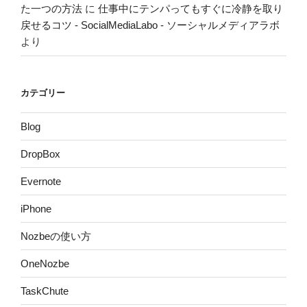
た一つの方法
に
仕事中にテンパってもすぐに冷静を取り
戻せるコツ - SocialMediaLabo - ソーシャルメディアラボ
より
カテゴリー
Blog
DropBox
Evernote
iPhone
Nozbeの使い方
OneNozbe
TaskChute