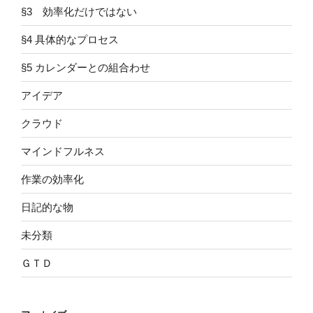
§3 効率化だけではない
§4 具体的なプロセス
§5 カレンダーとの組合わせ
アイデア
クラウド
マインドフルネス
作業の効率化
日記的な物
未分類
ＧＴＤ