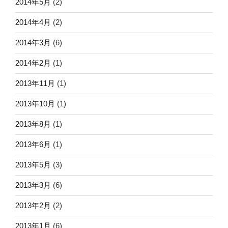
2014年5月
(2)
2014年4月
(2)
2014年3月
(6)
2014年2月
(1)
2013年11月
(1)
2013年10月
(1)
2013年8月
(1)
2013年6月
(1)
2013年5月
(3)
2013年3月
(6)
2013年2月
(2)
2013年1月
(6)