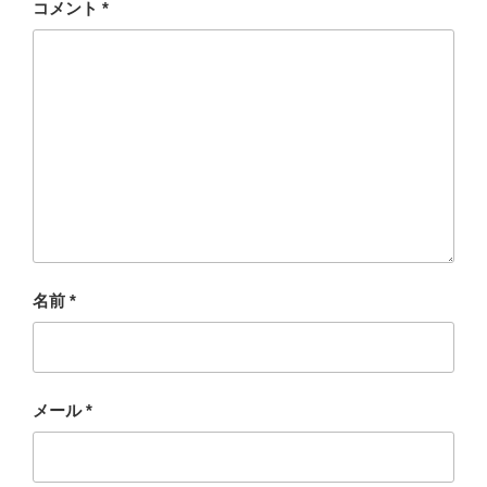
コメント
*
名前
*
メール
*