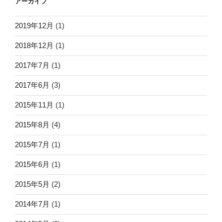
アーカイブ
2019年12月
(1)
2018年12月
(1)
2017年7月
(1)
2017年6月
(3)
2015年11月
(1)
2015年8月
(4)
2015年7月
(1)
2015年6月
(1)
2015年5月
(2)
2014年7月
(1)