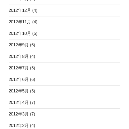
2012年12月
(4)
2012年11月
(4)
2012年10月
(5)
2012年9月
(6)
2012年8月
(4)
2012年7月
(5)
2012年6月
(6)
2012年5月
(5)
2012年4月
(7)
2012年3月
(7)
2012年2月
(4)