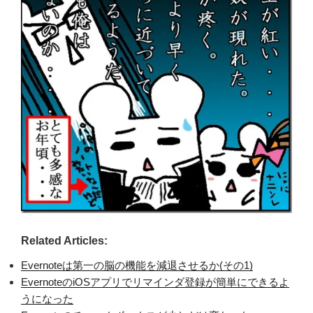
Related Articles:
Evernoteは第一の脳の機能を減退させるか(その1)
EvernoteのiOSアプリでリマインダ登録が簡単にできるよ
うになった