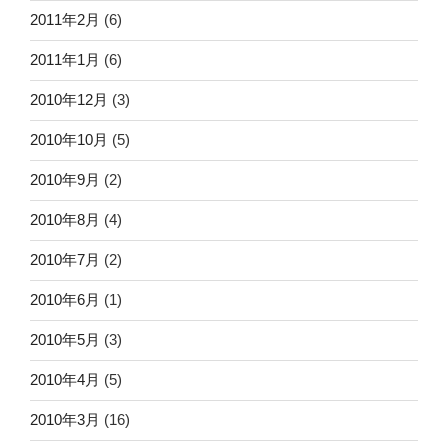
2011年2月
(6)
2011年1月
(6)
2010年12月
(3)
2010年10月
(5)
2010年9月
(2)
2010年8月
(4)
2010年7月
(2)
2010年6月
(1)
2010年5月
(3)
2010年4月
(5)
2010年3月
(16)