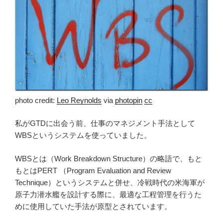
photo credit:
Leo Reynolds
via
photopin
cc
私がGTDに出会う前、仕事のマネジメント手法として
WBSというシステムを使っていました。
WBSとは（Work Breakdown Structure）の略語で、もと
もとはPERT （Program Evaluation and Review
Technique）というシステムと併せ、冷戦時代の米海軍が
原子力潜水艦を設計する際に、最適な工程管理を行うた
めに使用していた手法が原型とされています。