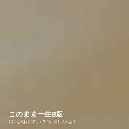
このまま一生Β版
GTDを気軽に楽しく生活に取り入れよう