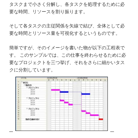
タスクまで小さく分解し、各タスクを処理するために必
要な時間、リソースを割り振ります。
そして各タスクの主従関係を矢線で結び、全体として必
要な時間とリソース量を可視化するというものです。
簡単ですが、そのイメージを書いた物が以下の工程表で
す。 このサンプルでは、この仕事を終わらせるために必
要なプロジェクトを三つ挙げ、それをさらに細かいタス
クに分割しています。