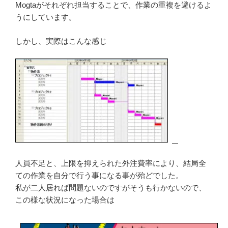
Mogtaがそれぞれ担当することで、作業の重複を避けるよ
うにしています。
しかし、実際はこんな感じ
人員不足と、上限を抑えられた外注費率により、結局全
ての作業を自分で行う事になる事が殆どでした。
私が二人居れば問題ないのですがそうも行かないので、
この様な状況になった場合は