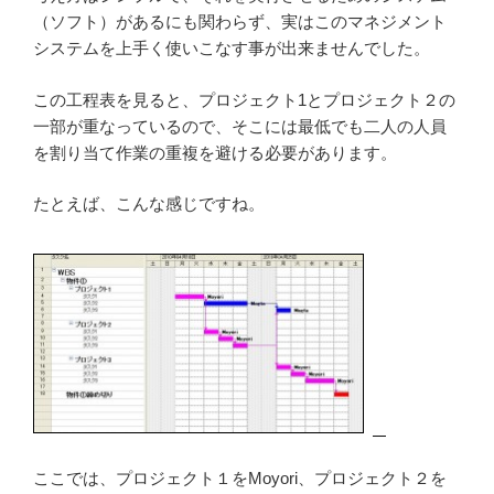
（ソフト）があるにも関わらず、実はこのマネジメント
システムを上手く使いこなす事が出来ませんでした。
この工程表を見ると、プロジェクト1とプロジェクト２の
一部が重なっているので、そこには最低でも二人の人員
を割り当て作業の重複を避ける必要があります。
たとえば、こんな感じですね。
ここでは、プロジェクト１をMoyori、プロジェクト２を