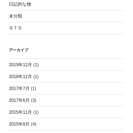
日記的な物
未分類
ＧＴＤ
アーカイブ
2019年12月
(1)
2018年12月
(1)
2017年7月
(1)
2017年6月
(3)
2015年11月
(1)
2015年8月
(4)