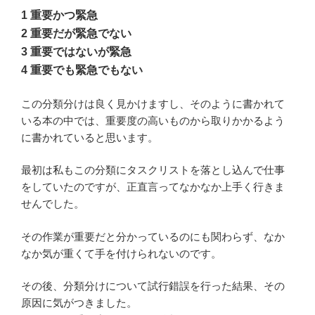
1 重要かつ緊急
2 重要だが緊急でない
3 重要ではないが緊急
4 重要でも緊急でもない
この分類分けは良く見かけますし、そのように書かれて
いる本の中では、重要度の高いものから取りかかるよう
に書かれていると思います。
最初は私もこの分類にタスクリストを落とし込んで仕事
をしていたのですが、正直言ってなかなか上手く行きま
せんでした。
その作業が重要だと分かっているのにも関わらず、なか
なか気が重くて手を付けられないのです。
その後、分類分けについて試行錯誤を行った結果、その
原因に気がつきました。