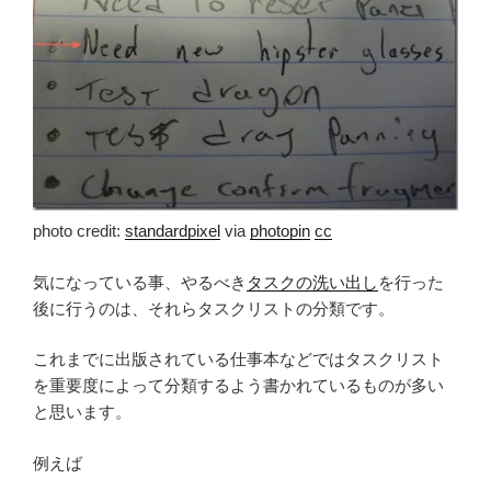
photo credit:
standardpixel
via
photopin
cc
気になっている事、やるべき
タスクの洗い出し
を行った
後に行うのは、それらタスクリストの分類です。
これまでに出版されている仕事本などではタスクリスト
を重要度によって分類するよう書かれているものが多い
と思います。
例えば