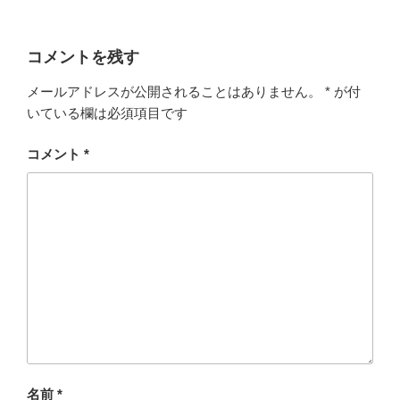
コメントを残す
メールアドレスが公開されることはありません。
*
が付
いている欄は必須項目です
コメント
*
名前
*