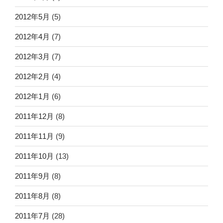
2012年5月
(5)
2012年4月
(7)
2012年3月
(7)
2012年2月
(4)
2012年1月
(6)
2011年12月
(8)
2011年11月
(9)
2011年10月
(13)
2011年9月
(8)
2011年8月
(8)
2011年7月
(28)