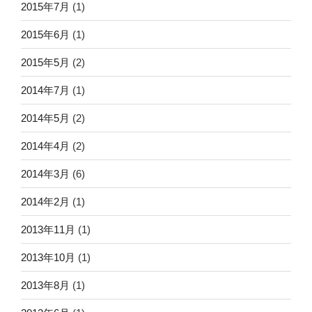
2015年7月
(1)
2015年6月
(1)
2015年5月
(2)
2014年7月
(1)
2014年5月
(2)
2014年4月
(2)
2014年3月
(6)
2014年2月
(1)
2013年11月
(1)
2013年10月
(1)
2013年8月
(1)