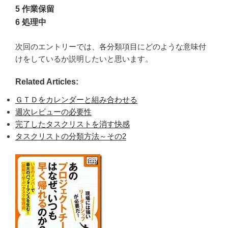
5 作業保留
6 処理中
次回のエントリーでは、各分類項目にどのような意味付
けをしているか説明したいと思います。
Related Articles:
ＧＴＤをカレンダーと組み合わせる
週次レビューの必要性
完了したタスクリストを消す快感
タスクリストの分類方法～その2