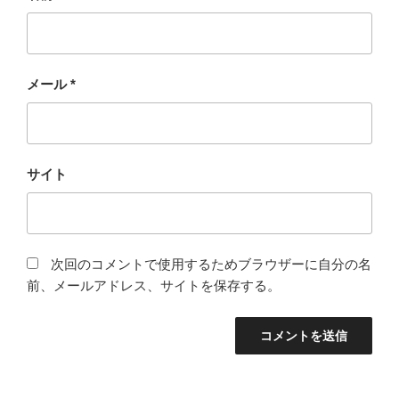
メール
*
サイト
次回のコメントで使用するためブラウザーに自分の名
前、メールアドレス、サイトを保存する。