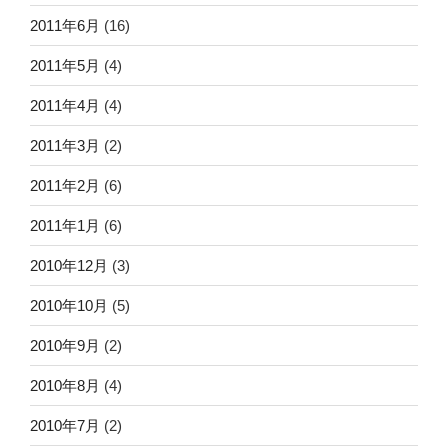
2011年6月
(16)
2011年5月
(4)
2011年4月
(4)
2011年3月
(2)
2011年2月
(6)
2011年1月
(6)
2010年12月
(3)
2010年10月
(5)
2010年9月
(2)
2010年8月
(4)
2010年7月
(2)