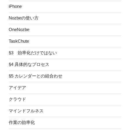
iPhone
Nozbeの使い方
OneNozbe
TaskChute
§3 効率化だけではない
§4 具体的なプロセス
§5 カレンダーとの組合わせ
アイデア
クラウド
マインドフルネス
作業の効率化