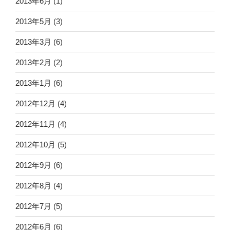
2013年6月
(1)
2013年5月
(3)
2013年3月
(6)
2013年2月
(2)
2013年1月
(6)
2012年12月
(4)
2012年11月
(4)
2012年10月
(5)
2012年9月
(6)
2012年8月
(4)
2012年7月
(5)
2012年6月
(6)