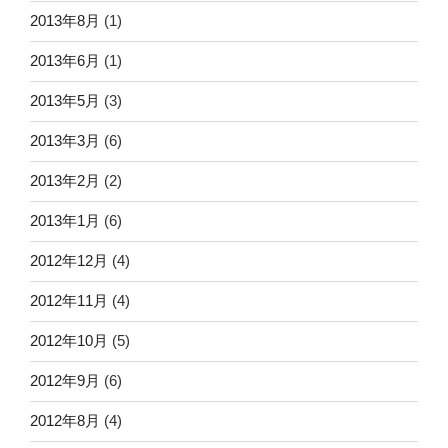
2013年8月
(1)
2013年6月
(1)
2013年5月
(3)
2013年3月
(6)
2013年2月
(2)
2013年1月
(6)
2012年12月
(4)
2012年11月
(4)
2012年10月
(5)
2012年9月
(6)
2012年8月
(4)