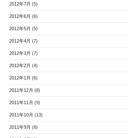
2012年7月
(5)
2012年6月
(6)
2012年5月
(5)
2012年4月
(7)
2012年3月
(7)
2012年2月
(4)
2012年1月
(6)
2011年12月
(8)
2011年11月
(9)
2011年10月
(13)
2011年9月
(8)