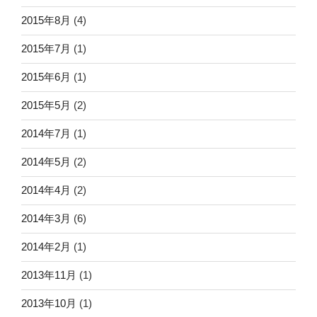
2015年8月
(4)
2015年7月
(1)
2015年6月
(1)
2015年5月
(2)
2014年7月
(1)
2014年5月
(2)
2014年4月
(2)
2014年3月
(6)
2014年2月
(1)
2013年11月
(1)
2013年10月
(1)