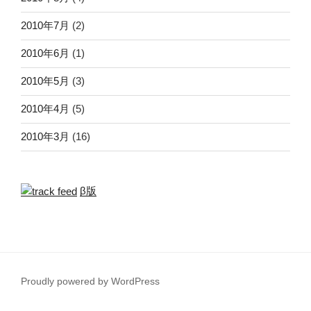
2010年7月
(2)
2010年6月
(1)
2010年5月
(3)
2010年4月
(5)
2010年3月
(16)
β版
Proudly powered by WordPress