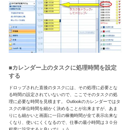
■カレンダー上のタスクに処理時間を設定
する
ドロップされた直後のタスクには、その処理に必要とな
る時間の設定されていないので、ここでそのタスクの処
理に必要な時間を見積ます。 Outlookのカレンダーではタ
スクの単位時間を細かく決めることが出来ますが、あま
りにも細かいと画面に一日の稼働時間が全て表示出来な
くなり、使いにくくなるので、仕事の最小時間は３０分
程度に設定すると良いでしょう。