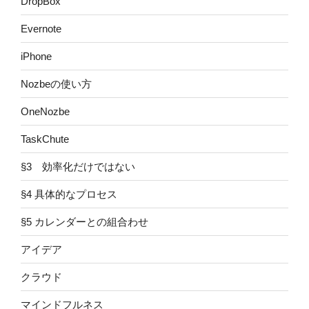
DropBox
Evernote
iPhone
Nozbeの使い方
OneNozbe
TaskChute
§3 効率化だけではない
§4 具体的なプロセス
§5 カレンダーとの組合わせ
アイデア
クラウド
マインドフルネス