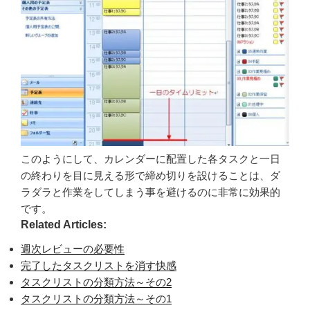
このようにして、カレンダーに配置した各タスクと一日
の終わりを目に見える形で締め切りを設けることは、ダ
ラダラと作業をしてしまう事を避けるのに非常に効果的
です。
Related Articles:
週次レビューの必要性
完了したタスクリストを消す快感
タスクリストの分類方法～その2
タスクリストの分類方法～その1