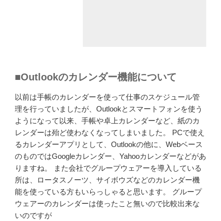
■Outlookのカレンダー機能について
以前は手帳のカレンダーを使って仕事のスケジュール管
理を行っていましたが、Outlookとスマートフォンを使う
ようになって以来、手帳や卓上カレンダーなど、紙のカ
レンダーは殆ど使わなくなってしまいました。 PCで使え
るカレンダーアプリとして、Outlookの他に、Webベース
のものではGoogleカレンダー、Yahooカレンダーなどがあ
りますね。 また会社でグループウェアーを導入している
所は、ロータスノーツ、サイボウズなどのカレンダー機
能を使っている方もいらっしゃると思います。 グループ
ウェアーのカレンダーは使ったこと無いので比較出来な
いのですが