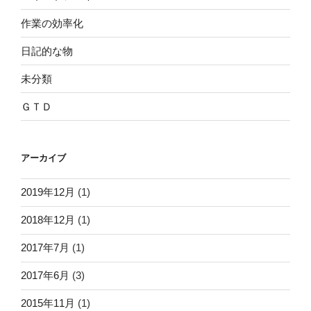
作業の効率化
日記的な物
未分類
ＧＴＤ
アーカイブ
2019年12月
(1)
2018年12月
(1)
2017年7月
(1)
2017年6月
(3)
2015年11月
(1)