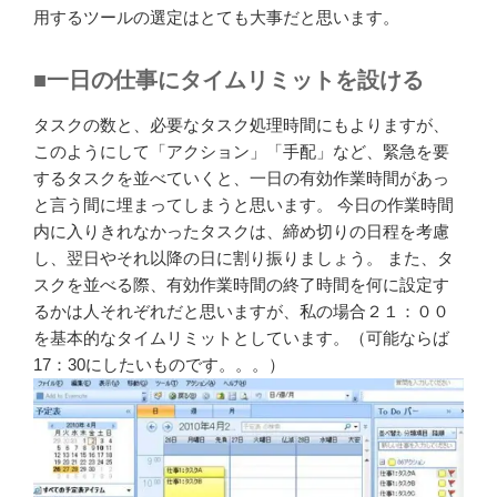
用するツールの選定はとても大事だと思います。
■一日の仕事にタイムリミットを設ける
タスクの数と、必要なタスク処理時間にもよりますが、
このようにして「アクション」「手配」など、緊急を要
するタスクを並べていくと、一日の有効作業時間があっ
と言う間に埋まってしまうと思います。 今日の作業時間
内に入りきれなかったタスクは、締め切りの日程を考慮
し、翌日やそれ以降の日に割り振りましょう。 また、タ
スクを並べる際、有効作業時間の終了時間を何に設定す
るかは人それぞれだと思いますが、私の場合２１：００
を基本的なタイムリミットとしています。（可能ならば
17：30にしたいものです。。。）