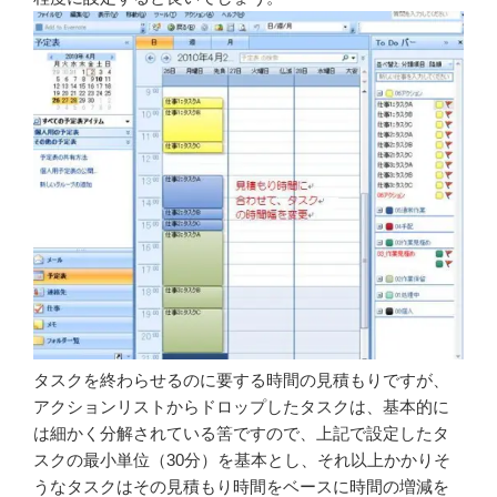
タスクを終わらせるのに要する時間の見積もりですが、
アクションリストからドロップしたタスクは、基本的に
は細かく分解されている筈ですので、上記で設定したタ
スクの最小単位（30分）を基本とし、それ以上かかりそ
うなタスクはその見積もり時間をベースに時間の増減を