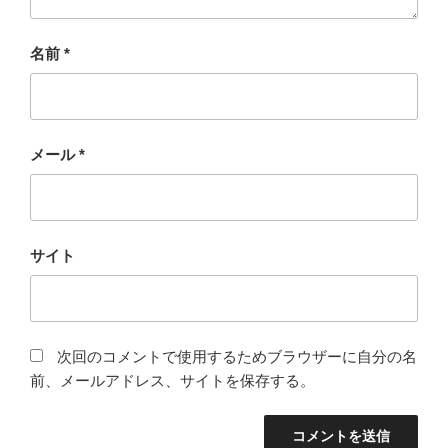
名前
*
メール
*
サイト
次回のコメントで使用するためブラウザーに自分の名
前、メールアドレス、サイトを保存する。