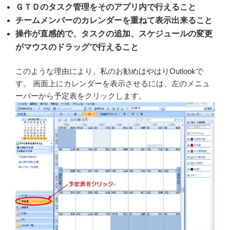
ＧＴＤのタスク管理をそのアプリ内で行えること
チームメンバーのカレンダーを重ねて表示出来ること
操作が直感的で、タスクの追加、スケジュールの変更
がマウスのドラッグで行えること
このような理由により、私のお勧めはやはりOutlookで
す。 画面上にカレンダーを表示させるには、左のメニュ
ーバーから予定表をクリックします。