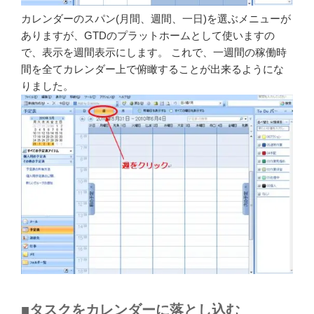
カレンダーのスパン(月間、週間、一日)を選ぶメニューが
ありますが、GTDのプラットホームとして使いますの
で、表示を週間表示にします。 これで、一週間の稼働時
間を全てカレンダー上で俯瞰することが出来るようにな
りました。
■タスクをカレンダーに落とし込む