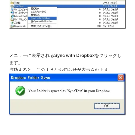
メニューに表示される
Sync with Dropbox
をクリックし
ます。
成功すると、このようなお知らせが表示されます。