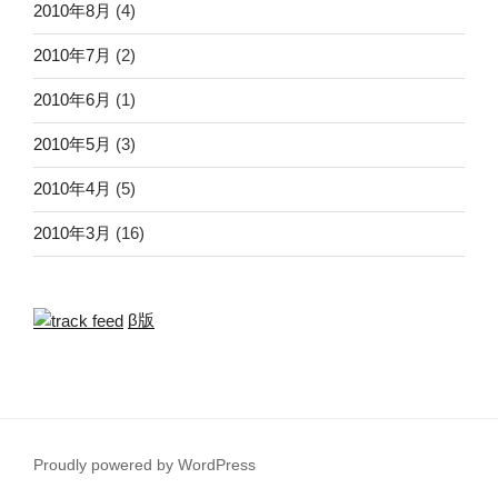
2010年8月
(4)
2010年7月
(2)
2010年6月
(1)
2010年5月
(3)
2010年4月
(5)
2010年3月
(16)
β版
Proudly powered by WordPress