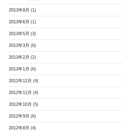
2013年8月
(1)
2013年6月
(1)
2013年5月
(3)
2013年3月
(6)
2013年2月
(2)
2013年1月
(6)
2012年12月
(4)
2012年11月
(4)
2012年10月
(5)
2012年9月
(6)
2012年8月
(4)