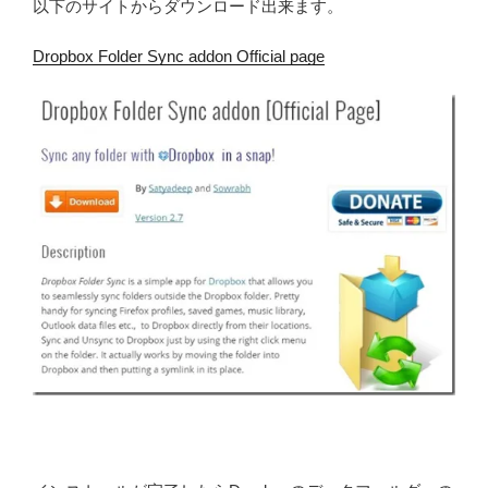
以下のサイトからダウンロード出来ます。
Dropbox Folder Sync addon Official page