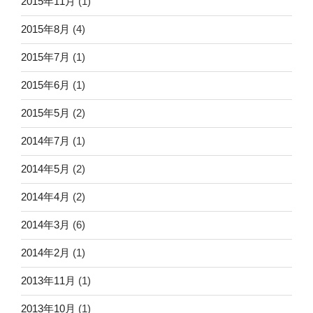
2015年11月
(1)
2015年8月
(4)
2015年7月
(1)
2015年6月
(1)
2015年5月
(2)
2014年7月
(1)
2014年5月
(2)
2014年4月
(2)
2014年3月
(6)
2014年2月
(1)
2013年11月
(1)
2013年10月
(1)