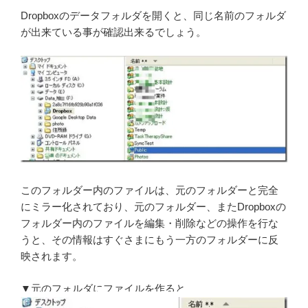
Dropboxのデータフォルダを開くと、同じ名前のフォルダ
が出来ている事が確認出来るでしょう。
このフォルダー内のファイルは、元のフォルダーと完全
にミラー化されており、元のフォルダー、またDropboxの
フォルダー内のファイルを編集・削除などの操作を行な
うと、その情報はすぐさまにもう一方のフォルダーに反
映されます。
▼元のフォルダにファイルを作ると