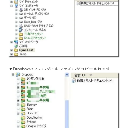
▼Dropboxのフォルダにもファイルがコピーされます