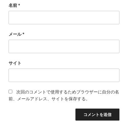
名前
*
メール
*
サイト
次回のコメントで使用するためブラウザーに自分の名
前、メールアドレス、サイトを保存する。