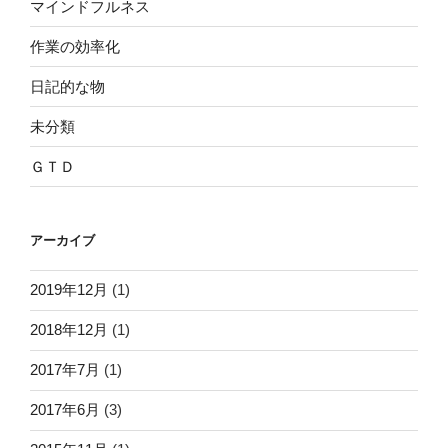
マインドフルネス
作業の効率化
日記的な物
未分類
ＧＴＤ
アーカイブ
2019年12月
(1)
2018年12月
(1)
2017年7月
(1)
2017年6月
(3)