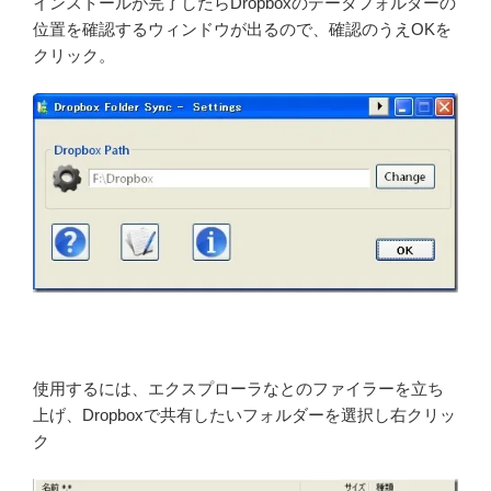
インストールが完了したらDropboxのデータフォルダーの
位置を確認するウィンドウが出るので、確認のうえOKを
クリック。
使用するには、エクスプローラなとのファイラーを立ち
上げ、Dropboxで共有したいフォルダーを選択し右クリッ
ク