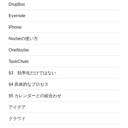
DropBox
Evernote
iPhone
Nozbeの使い方
OneNozbe
TaskChute
§3 効率化だけではない
§4 具体的なプロセス
§5 カレンダーとの組合わせ
アイデア
クラウド