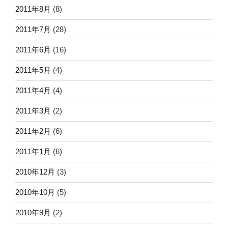
2011年8月
(8)
2011年7月
(28)
2011年6月
(16)
2011年5月
(4)
2011年4月
(4)
2011年3月
(2)
2011年2月
(6)
2011年1月
(6)
2010年12月
(3)
2010年10月
(5)
2010年9月
(2)