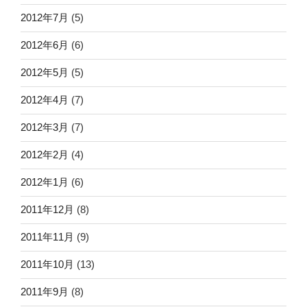
2012年7月
(5)
2012年6月
(6)
2012年5月
(5)
2012年4月
(7)
2012年3月
(7)
2012年2月
(4)
2012年1月
(6)
2011年12月
(8)
2011年11月
(9)
2011年10月
(13)
2011年9月
(8)