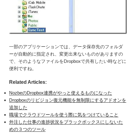
一部のアプリケーションでは、データ保存先のフォルダ
ーが自動的に指定され、変更出来ないものがありますの
で、そのようなファイルをDropboxで共有したい時などに
便利ですね。
Related Articles:
NozbeのDropbox連携がやっと使えるものになった
Dropboxのリビジョン復元機能を無制限にするアドオンを
追加した
職場でクラウドツールを使う際に気をつけていること
外注した仕事の進捗状況をブラックボックスにしないた
めの３つのツール