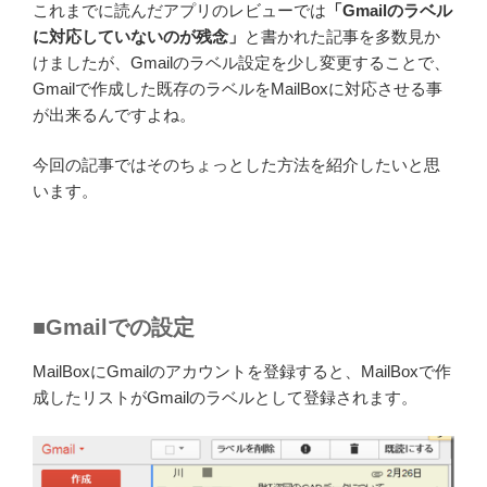
これまでに読んだアプリのレビューでは
「Gmailのラベル
に対応していないのが残念」
と書かれた記事を多数見か
けましたが、Gmailのラベル設定を少し変更することで、
Gmailで作成した既存のラベルをMailBoxに対応させる事
が出来るんですよね。
今回の記事ではそのちょっとした方法を紹介したいと思
います。
■Gmailでの設定
MailBoxにGmailのアカウントを登録すると、MailBoxで作
成したリストがGmailのラベルとして登録されます。