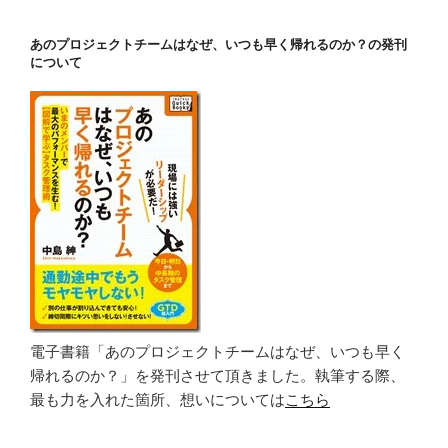
ン
あのプロジェクトチームはなぜ、いつも早く帰れるのか？の発刊
について
電子書籍「あのプロジェクトチームはなぜ、いつも早く
帰れるのか？」を発刊させて頂きました。執筆する際、
最も力を入れた箇所、想いについては
こちら