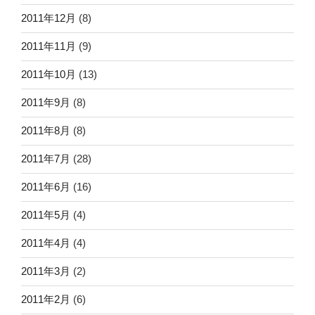
2011年12月
(8)
2011年11月
(9)
2011年10月
(13)
2011年9月
(8)
2011年8月
(8)
2011年7月
(28)
2011年6月
(16)
2011年5月
(4)
2011年4月
(4)
2011年3月
(2)
2011年2月
(6)