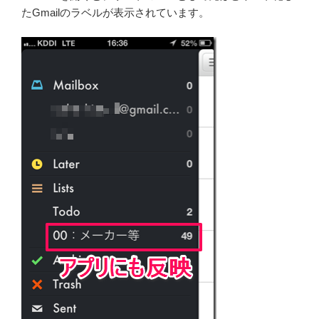
たGmailのラベルが表示されています。