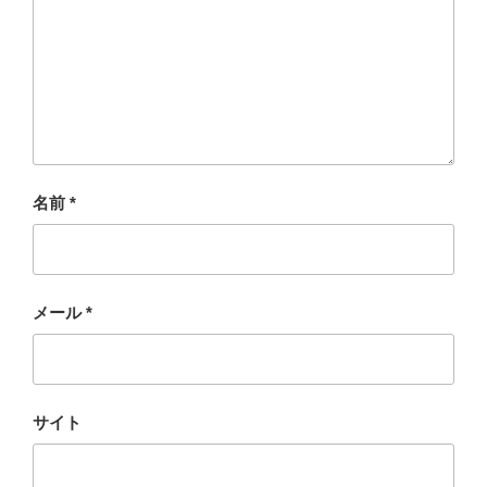
名前
*
メール
*
サイト