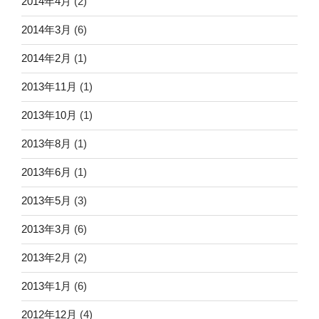
2014年4月
(2)
2014年3月
(6)
2014年2月
(1)
2013年11月
(1)
2013年10月
(1)
2013年8月
(1)
2013年6月
(1)
2013年5月
(3)
2013年3月
(6)
2013年2月
(2)
2013年1月
(6)
2012年12月
(4)