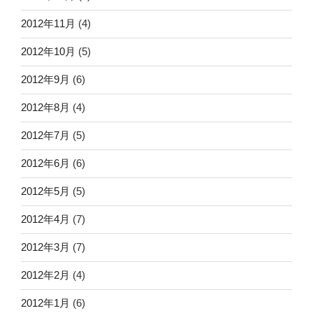
2012年11月
(4)
2012年10月
(5)
2012年9月
(6)
2012年8月
(4)
2012年7月
(5)
2012年6月
(6)
2012年5月
(5)
2012年4月
(7)
2012年3月
(7)
2012年2月
(4)
2012年1月
(6)