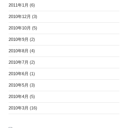
2011年1月
(6)
2010年12月
(3)
2010年10月
(5)
2010年9月
(2)
2010年8月
(4)
2010年7月
(2)
2010年6月
(1)
2010年5月
(3)
2010年4月
(5)
2010年3月
(16)