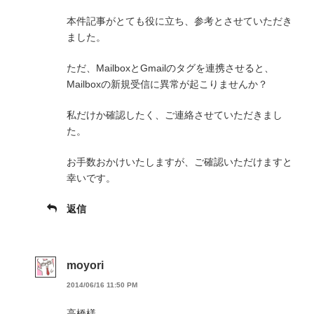
本件記事がとても役に立ち、参考とさせていただき
ました。
ただ、MailboxとGmailのタグを連携させると、
Mailboxの新規受信に異常が起こりませんか？
私だけか確認したく、ご連絡させていただきまし
た。
お手数おかけいたしますが、ご確認いただけますと
幸いです。
返信
moyori
2014/06/16 11:50 PM
高橋様