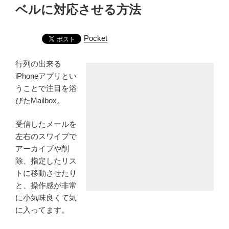
ベルに対応させる方法
Pocket
行列の出来る
iPhoneアプリとい
うことで注目を浴
びたMailbox。
受信したメールを
左右のスワイプで
アーカイブや削
除、指定したリス
トに移動させたり
と、操作感が非常
に小気味良くて気
に入ってます。