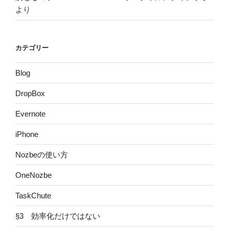
より
カテゴリー
Blog
DropBox
Evernote
iPhone
Nozbeの使い方
OneNozbe
TaskChute
§3 効率化だけではない