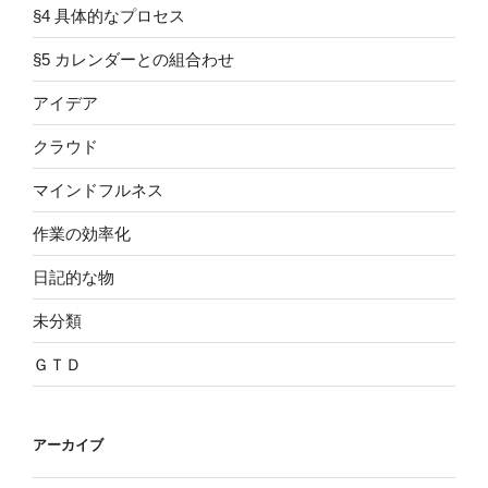
§4 具体的なプロセス
§5 カレンダーとの組合わせ
アイデア
クラウド
マインドフルネス
作業の効率化
日記的な物
未分類
ＧＴＤ
アーカイブ