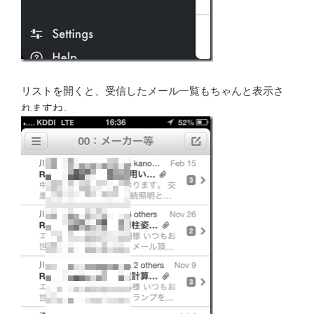
リストを開くと、受信したメール一覧もちゃんと表示さ
れますね。