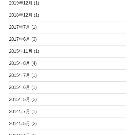
2019年12月
(1)
2018年12月
(1)
2017年7月
(1)
2017年6月
(3)
2015年11月
(1)
2015年8月
(4)
2015年7月
(1)
2015年6月
(1)
2015年5月
(2)
2014年7月
(1)
2014年5月
(2)