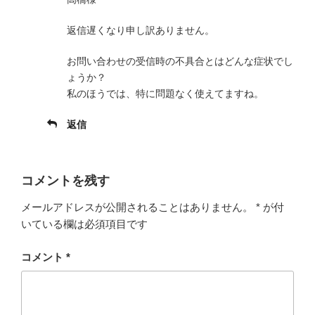
返信遅くなり申し訳ありません。
お問い合わせの受信時の不具合とはどんな症状でし
ょうか？
私のほうでは、特に問題なく使えてますね。
返信
コメントを残す
メールアドレスが公開されることはありません。
*
が付
いている欄は必須項目です
コメント
*