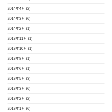
2014年4月
(2)
2014年3月
(6)
2014年2月
(1)
2013年11月
(1)
2013年10月
(1)
2013年8月
(1)
2013年6月
(1)
2013年5月
(3)
2013年3月
(6)
2013年2月
(2)
2013年1月
(6)