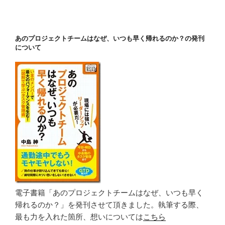
ョ
ン
あのプロジェクトチームはなぜ、いつも早く帰れるのか？の発刊
について
電子書籍「あのプロジェクトチームはなぜ、いつも早く
帰れるのか？」を発刊させて頂きました。執筆する際、
最も力を入れた箇所、想いについては
こちら