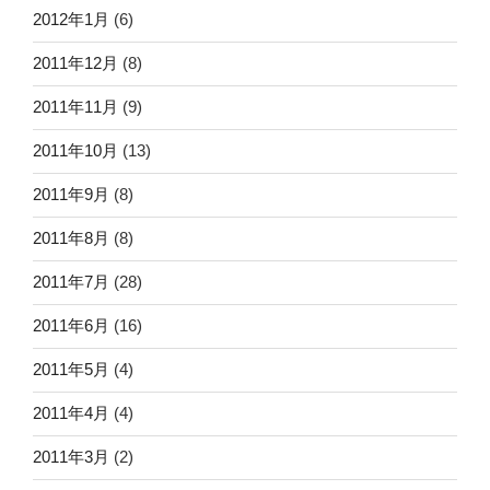
2012年1月
(6)
2011年12月
(8)
2011年11月
(9)
2011年10月
(13)
2011年9月
(8)
2011年8月
(8)
2011年7月
(28)
2011年6月
(16)
2011年5月
(4)
2011年4月
(4)
2011年3月
(2)