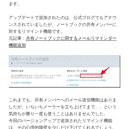
ます。
アップデートで追加されたのは、公式ブログでもアナウ
ンスされていましたが、ノートブックの共有メンバーに
対するリマインド機能です。
元記事：
共有ノートブックに関するメールリマインダー
機能追加
これまでも、共有メンバーへのメール送信機能はありま
したが、いちいちメーラーを立ち上げてまで、、という
気持ちが勝り一度も使うことはありませんでした。
今回のバージョンアップで追加されたリマインド機能
は、その心理的障壁を少しだけ下げてくれるでしょう。