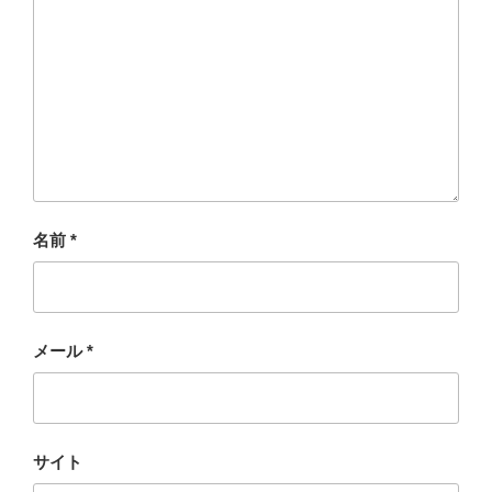
名前
*
メール
*
サイト