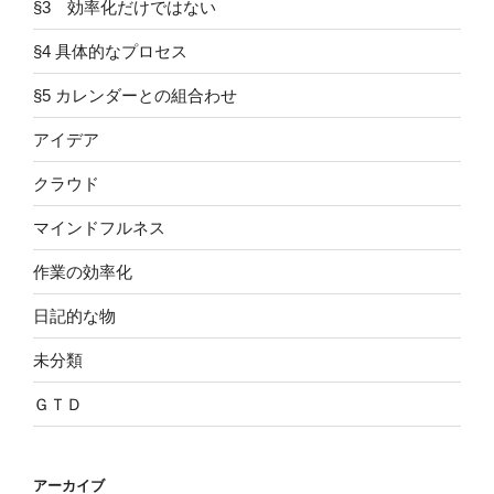
§3 効率化だけではない
§4 具体的なプロセス
§5 カレンダーとの組合わせ
アイデア
クラウド
マインドフルネス
作業の効率化
日記的な物
未分類
ＧＴＤ
アーカイブ