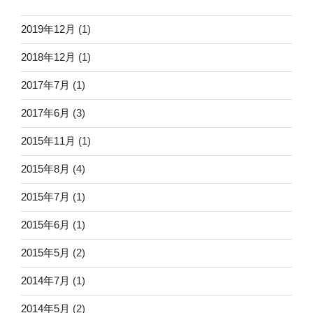
2019年12月
(1)
2018年12月
(1)
2017年7月
(1)
2017年6月
(3)
2015年11月
(1)
2015年8月
(4)
2015年7月
(1)
2015年6月
(1)
2015年5月
(2)
2014年7月
(1)
2014年5月
(2)