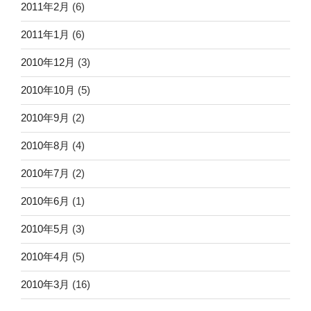
2011年2月
(6)
2011年1月
(6)
2010年12月
(3)
2010年10月
(5)
2010年9月
(2)
2010年8月
(4)
2010年7月
(2)
2010年6月
(1)
2010年5月
(3)
2010年4月
(5)
2010年3月
(16)