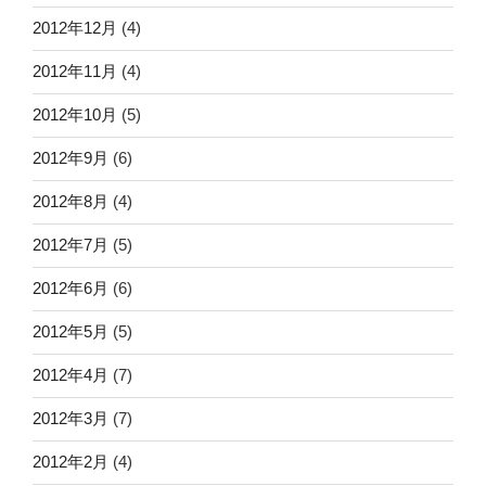
2012年12月
(4)
2012年11月
(4)
2012年10月
(5)
2012年9月
(6)
2012年8月
(4)
2012年7月
(5)
2012年6月
(6)
2012年5月
(5)
2012年4月
(7)
2012年3月
(7)
2012年2月
(4)