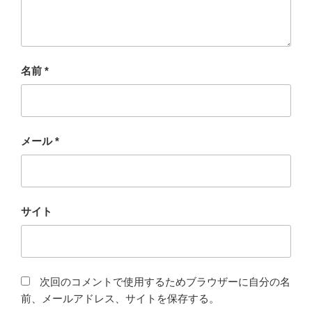
名前
*
メール
*
サイト
次回のコメントで使用するためブラウザーに自分の名
前、メールアドレス、サイトを保存する。