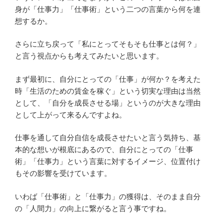
身が「仕事力」「仕事術」という二つの言葉から何を連
想するか。
さらに立ち戻って「私にとってそもそも仕事とは何？」
と言う視点からも考えてみたいと思います。
まず最初に、自分にとっての「仕事」が何か？を考えた
時「生活のための賃金を稼ぐ」という切実な理由は当然
として、「自分を成長させる場」というのが大きな理由
として上がって来るんですよね。
仕事を通して自分自信を成長させたいと言う気持ち、基
本的な想いが根底にあるので、自分にとっての「仕事
術」「仕事力」という言葉に対するイメージ、位置付け
もその影響を受けています。
いわば「仕事術」と「仕事力」の獲得は、そのまま自分
の「人間力」の向上に繋がると言う事ですね。