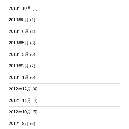
2013年10月
(1)
2013年8月
(1)
2013年6月
(1)
2013年5月
(3)
2013年3月
(6)
2013年2月
(2)
2013年1月
(6)
2012年12月
(4)
2012年11月
(4)
2012年10月
(5)
2012年9月
(6)