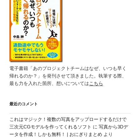
電子書籍「あのプロジェクトチームはなぜ、いつも早く
帰れるのか？」を発刊させて頂きました。執筆する際、
最も力を入れた箇所、想いについては
こちら
最近のコメント
これはマジック！複数の写真をアップロードするだけで
三次元CGモデルを作ってくれるソフト
に
写真から3Dデ
ータを作成！しかも無料！ | おにぎりまとめ
より