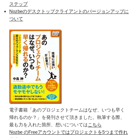
ステップ
Nozbeのデスクトップクライアントのバージョンアップに
ついて
電子書籍「あのプロジェクトチームはなぜ、いつも早く
帰れるのか？」を発刊させて頂きました。執筆する際、
最も力を入れた箇所、想いについては
こちら
Nozbe のFreeアカウントではプロジェクトを5つまで作れ