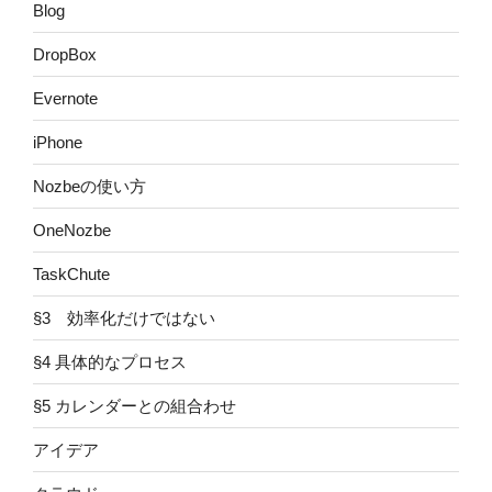
Blog
DropBox
Evernote
iPhone
Nozbeの使い方
OneNozbe
TaskChute
§3 効率化だけではない
§4 具体的なプロセス
§5 カレンダーとの組合わせ
アイデア