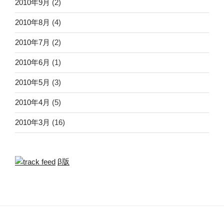
2010年9月
(2)
2010年8月
(4)
2010年7月
(2)
2010年6月
(1)
2010年5月
(3)
2010年4月
(5)
2010年3月
(16)
β版