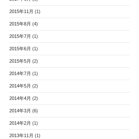
2015年11月
(1)
2015年8月
(4)
2015年7月
(1)
2015年6月
(1)
2015年5月
(2)
2014年7月
(1)
2014年5月
(2)
2014年4月
(2)
2014年3月
(6)
2014年2月
(1)
2013年11月
(1)