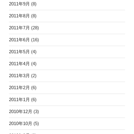
2011年9月
(8)
2011年8月
(8)
2011年7月
(28)
2011年6月
(16)
2011年5月
(4)
2011年4月
(4)
2011年3月
(2)
2011年2月
(6)
2011年1月
(6)
2010年12月
(3)
2010年10月
(5)