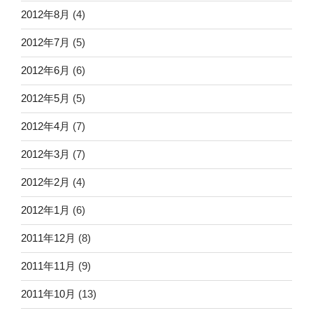
2012年8月
(4)
2012年7月
(5)
2012年6月
(6)
2012年5月
(5)
2012年4月
(7)
2012年3月
(7)
2012年2月
(4)
2012年1月
(6)
2011年12月
(8)
2011年11月
(9)
2011年10月
(13)