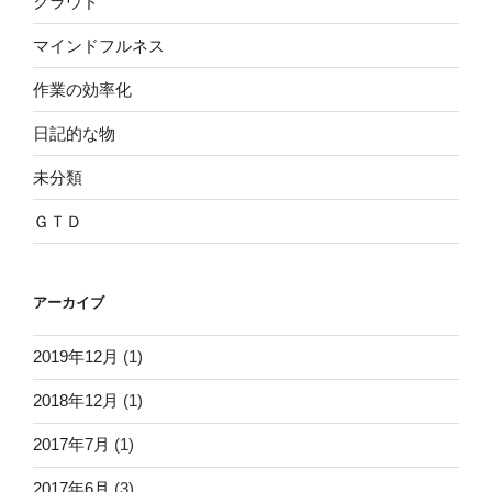
クラウド
マインドフルネス
作業の効率化
日記的な物
未分類
ＧＴＤ
アーカイブ
2019年12月
(1)
2018年12月
(1)
2017年7月
(1)
2017年6月
(3)