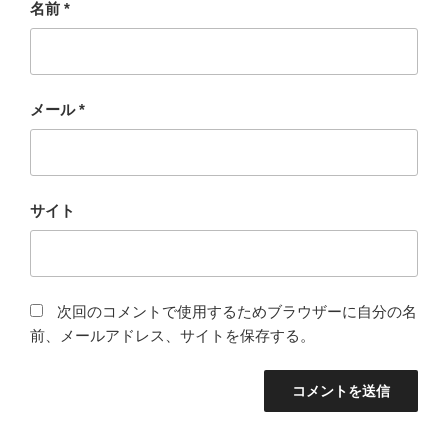
名前
*
メール
*
サイト
次回のコメントで使用するためブラウザーに自分の名
前、メールアドレス、サイトを保存する。