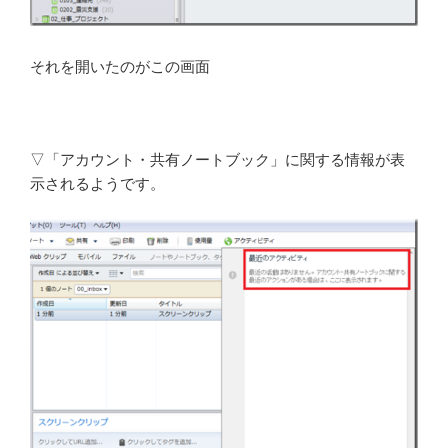
それを開いたのがこの画面
▽「アカウント・共有ノートブック」に関する情報が表
示されるようです。