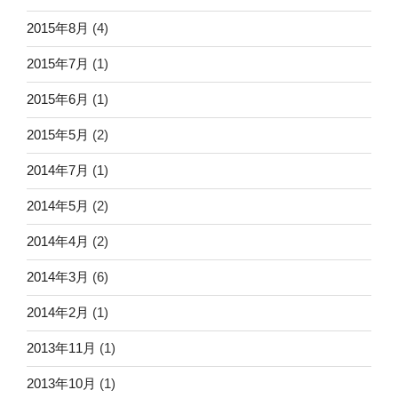
2015年8月
(4)
2015年7月
(1)
2015年6月
(1)
2015年5月
(2)
2014年7月
(1)
2014年5月
(2)
2014年4月
(2)
2014年3月
(6)
2014年2月
(1)
2013年11月
(1)
2013年10月
(1)