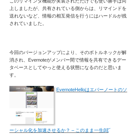
このリマインダ機能が実装されただけでも使い勝手は向
上しましたが、共有されている側からは、リマインドを
送れないなど、情報の相互発信を行うにはハードルが残
されていました。
今回のバージョンアップにより、そのボトルネックが解
消され、Evernoteがメンバー間で情報を共有できるデー
タベースとしてやっと使える状態になるのだと思いま
す。
EvernoteHelloはエバーノートのソ
ーシャル化を加速させるか？ – このまま一生β版