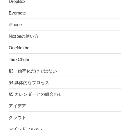
DropBox
Evernote
iPhone
Nozbeの使い方
OneNozbe
TaskChute
§3 効率化だけではない
§4 具体的なプロセス
§5 カレンダーとの組合わせ
アイデア
クラウド
マインドフルネス