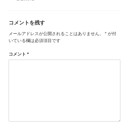
テ
ゴ
リ
ー
コメントを残す
メールアドレスが公開されることはありません。
*
が付
いている欄は必須項目です
コメント
*