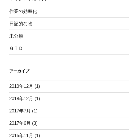
作業の効率化
日記的な物
未分類
ＧＴＤ
アーカイブ
2019年12月
(1)
2018年12月
(1)
2017年7月
(1)
2017年6月
(3)
2015年11月
(1)