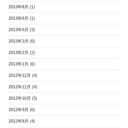
2013年8月
(1)
2013年6月
(1)
2013年5月
(3)
2013年3月
(6)
2013年2月
(2)
2013年1月
(6)
2012年12月
(4)
2012年11月
(4)
2012年10月
(5)
2012年9月
(6)
2012年8月
(4)