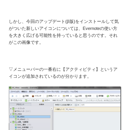
しかし、今回のアップデート(β版)をインストールして気
がついた新しいアイコンについては、Evernoteの使い方
を大きく広げる可能性を持っていると思うのです。それ
がこの画像です。
▽メニューバーの一番右に【アクティビティ】というア
イコンが追加されているのが分かります。