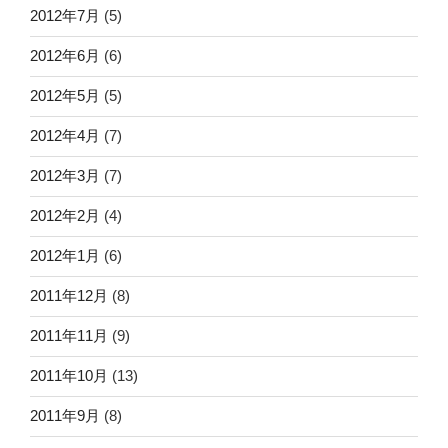
2012年7月
(5)
2012年6月
(6)
2012年5月
(5)
2012年4月
(7)
2012年3月
(7)
2012年2月
(4)
2012年1月
(6)
2011年12月
(8)
2011年11月
(9)
2011年10月
(13)
2011年9月
(8)