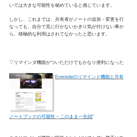
いては大きな可能性を秘めていると感じています。
しかし、これまでは、共有者がノートの追加・変更を行
なっても、自分で見に行かないかぎり気が付けない事か
ら、積極的な利用はされてなかったと思います。
▽リマインダ機能がついただけでもかなり便利になった
Evernoteのリマインド機能と共有
ノートブックの可能性 – このまま一生β版