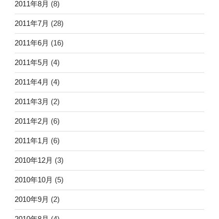
2011年8月
(8)
2011年7月
(28)
2011年6月
(16)
2011年5月
(4)
2011年4月
(4)
2011年3月
(2)
2011年2月
(6)
2011年1月
(6)
2010年12月
(3)
2010年10月
(5)
2010年9月
(2)
2010年8月
(4)