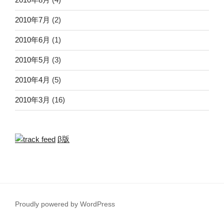
2010年7月
(2)
2010年6月
(1)
2010年5月
(3)
2010年4月
(5)
2010年3月
(16)
β版
Proudly powered by WordPress