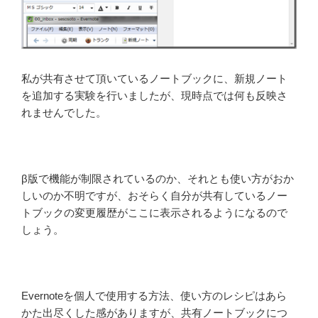
私が共有させて頂いているノートブックに、新規ノート
を追加する実験を行いましたが、現時点では何も反映さ
れませんでした。
β版で機能が制限されているのか、それとも使い方がおか
しいのか不明ですが、おそらく自分が共有しているノー
トブックの変更履歴がここに表示されるようになるので
しょう。
Evernoteを個人で使用する方法、使い方のレシピはあら
かた出尽くした感がありますが、共有ノートブックにつ