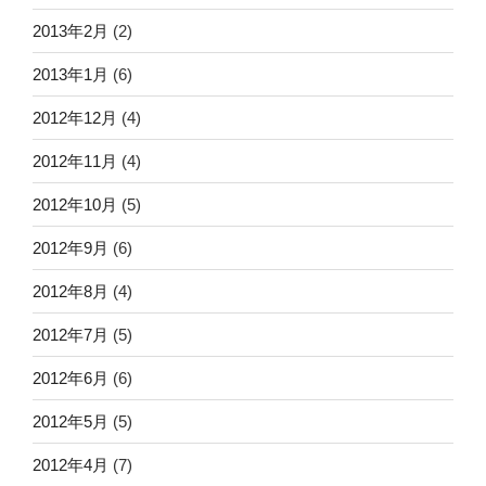
2013年2月
(2)
2013年1月
(6)
2012年12月
(4)
2012年11月
(4)
2012年10月
(5)
2012年9月
(6)
2012年8月
(4)
2012年7月
(5)
2012年6月
(6)
2012年5月
(5)
2012年4月
(7)