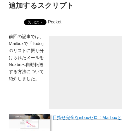
追加するスクリプト
Pocket
前回の記事では、
Mailboxで「Todo」
のリストに振り分
けられたメールを
Nozbeへ自動転送
する方法について
紹介しました。
目指せ完全なinboxゼロ！Mailboxと