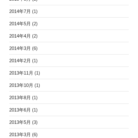
2014年7月
(1)
2014年5月
(2)
2014年4月
(2)
2014年3月
(6)
2014年2月
(1)
2013年11月
(1)
2013年10月
(1)
2013年8月
(1)
2013年6月
(1)
2013年5月
(3)
2013年3月
(6)