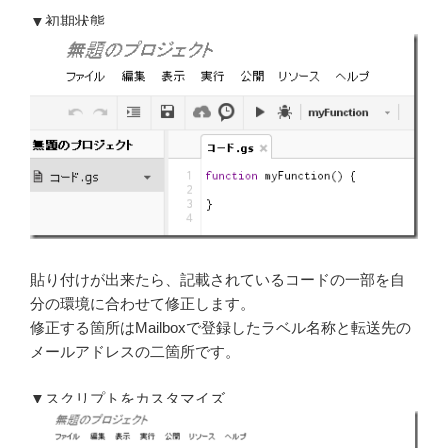
▼初期状態
貼り付けが出来たら、記載されているコードの一部を自
分の環境に合わせて修正します。
修正する箇所はMailboxで登録したラベル名称と転送先の
メールアドレスの二箇所です。
▼スクリプトをカスタマイズ