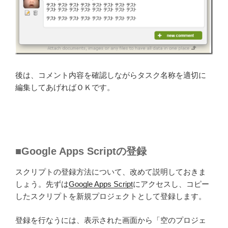
後は、コメント内容を確認しながらタスク名称を適切に
編集してあげればＯＫです。
■Google Apps Scriptの登録
スクリプトの登録方法について、改めて説明しておきま
しょう。先ずは
Google Apps Script
にアクセスし、コピー
したスクリプトを新規プロジェクトとして登録します。
登録を行なうには、表示された画面から「空のプロジェ