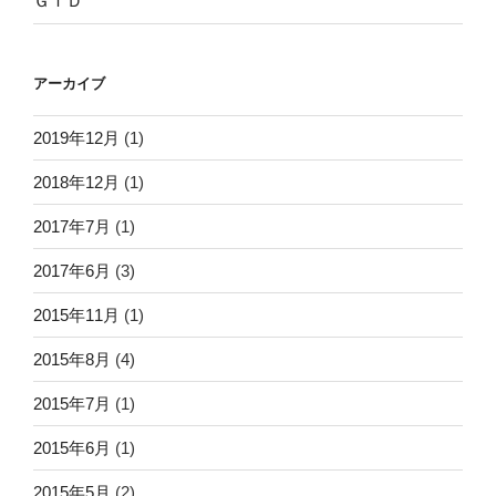
ＧＴＤ
アーカイブ
2019年12月
(1)
2018年12月
(1)
2017年7月
(1)
2017年6月
(3)
2015年11月
(1)
2015年8月
(4)
2015年7月
(1)
2015年6月
(1)
2015年5月
(2)