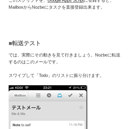
このスクリプトを、
Google Apps Script
に登録すると、
MailboxからNozbeにタスクを直接登録出来ます。
■転送テスト
では、実際にその動きを見て行きましょう。Nozbeに転送
するのはこのメールです。
スワイプして「Todo」のリストに振り分けます。