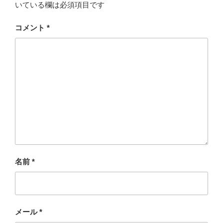
いている欄は必須項目です
コメント
*
名前
*
メール
*