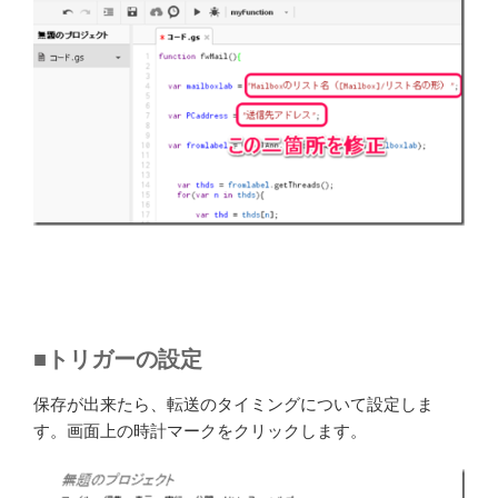
■トリガーの設定
保存が出来たら、転送のタイミングについて設定しま
す。画面上の時計マークをクリックします。