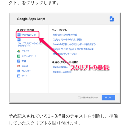
クト」をクリックします。
予め記入されている1～3行目のテキストを削除し、準備
していたスクリプトを貼り付けます。