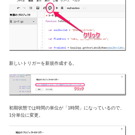
新しいトリガーを新規作成する。
初期状態では時間の単位が「1時間」になっているので、
1分単位に変更。