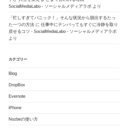
SocialMediaLabo - ソーシャルメディアラボ
より
「忙しすぎてパニック！」そんな状況から脱出するたっ
た一つの方法
に
仕事中にテンパってもすぐに冷静を取り
戻せるコツ - SocialMediaLabo - ソーシャルメディアラボ
より
カテゴリー
Blog
DropBox
Evernote
iPhone
Nozbeの使い方