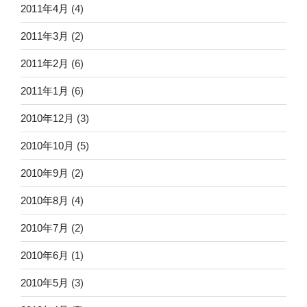
2011年4月
(4)
2011年3月
(2)
2011年2月
(6)
2011年1月
(6)
2010年12月
(3)
2010年10月
(5)
2010年9月
(2)
2010年8月
(4)
2010年7月
(2)
2010年6月
(1)
2010年5月
(3)