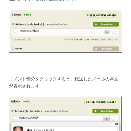
コメント部分をクリックすると、転送したメールの本文
が表示されます。