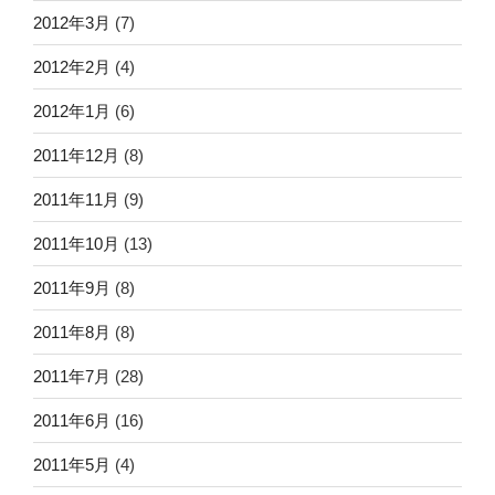
2012年3月
(7)
2012年2月
(4)
2012年1月
(6)
2011年12月
(8)
2011年11月
(9)
2011年10月
(13)
2011年9月
(8)
2011年8月
(8)
2011年7月
(28)
2011年6月
(16)
2011年5月
(4)