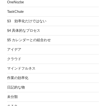
OneNozbe
TaskChute
§3 効率化だけではない
§4 具体的なプロセス
§5 カレンダーとの組合わせ
アイデア
クラウド
マインドフルネス
作業の効率化
日記的な物
未分類