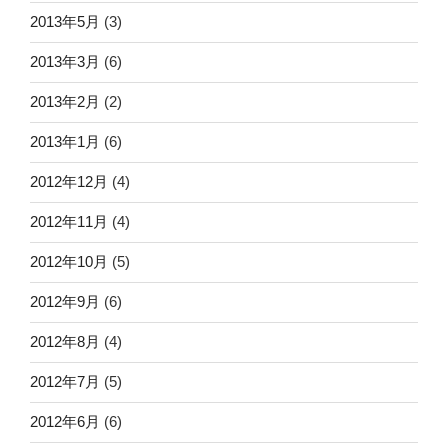
2013年5月
(3)
2013年3月
(6)
2013年2月
(2)
2013年1月
(6)
2012年12月
(4)
2012年11月
(4)
2012年10月
(5)
2012年9月
(6)
2012年8月
(4)
2012年7月
(5)
2012年6月
(6)