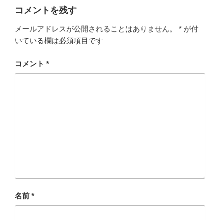
コメントを残す
メールアドレスが公開されることはありません。
*
が付
いている欄は必須項目です
コメント
*
名前
*