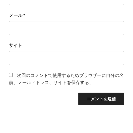
メール
*
サイト
次回のコメントで使用するためブラウザーに自分の名
前、メールアドレス、サイトを保存する。
投