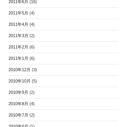
2011年6月
(16)
2011年5月
(4)
2011年4月
(4)
2011年3月
(2)
2011年2月
(6)
2011年1月
(6)
2010年12月
(3)
2010年10月
(5)
2010年9月
(2)
2010年8月
(4)
2010年7月
(2)
2010年6月
(1)