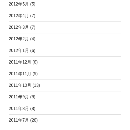
2012年5月
(5)
2012年4月
(7)
2012年3月
(7)
2012年2月
(4)
2012年1月
(6)
2011年12月
(8)
2011年11月
(9)
2011年10月
(13)
2011年9月
(8)
2011年8月
(8)
2011年7月
(28)