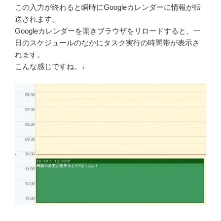
この入力が終わると瞬時にGoogleカレンダーに情報が転
送されます。
Googleカレンダーを開きブラウザをリロードすると、一
日のスケジュールのなかにタスク実行の時間帯が表示さ
れます。
こんな感じですね。↓