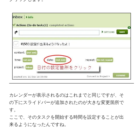
カレンダーが表示されるのはこれまでと同じですが、そ
の下にスライドバーが追加されたのが大きな変更箇所で
す。
ここで、そのタスクを開始する時間を設定することが出
来るようになったんですね。