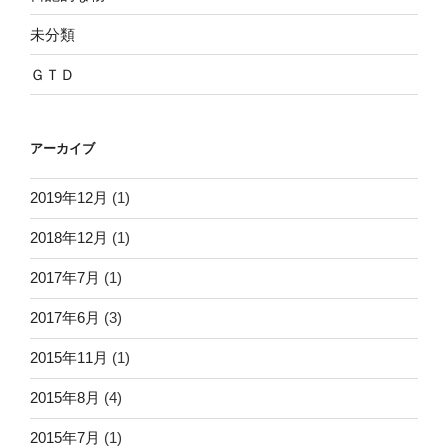
未分類
ＧＴＤ
アーカイブ
2019年12月
(1)
2018年12月
(1)
2017年7月
(1)
2017年6月
(3)
2015年11月
(1)
2015年8月
(4)
2015年7月
(1)