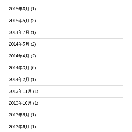
2015年6月
(1)
2015年5月
(2)
2014年7月
(1)
2014年5月
(2)
2014年4月
(2)
2014年3月
(6)
2014年2月
(1)
2013年11月
(1)
2013年10月
(1)
2013年8月
(1)
2013年6月
(1)