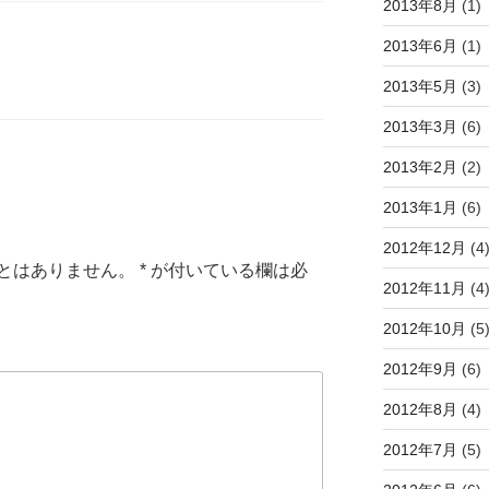
2013年8月
(1)
2013年6月
(1)
2013年5月
(3)
2013年3月
(6)
2013年2月
(2)
2013年1月
(6)
2012年12月
(4
とはありません。
*
が付いている欄は必
2012年11月
(4
2012年10月
(5
2012年9月
(6)
2012年8月
(4)
2012年7月
(5)