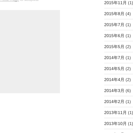
2015年11月
(1
2015年8月
(4)
2015年7月
(1)
2015年6月
(1)
2015年5月
(2)
2014年7月
(1)
2014年5月
(2)
2014年4月
(2)
2014年3月
(6)
2014年2月
(1)
2013年11月
(1
2013年10月
(1