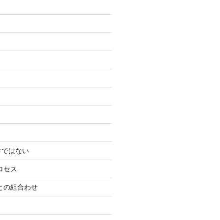
けではない
ロセス
ーとの組合わせ