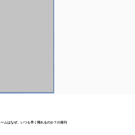
チームはなぜ、いつも早く帰れるのか？の発刊