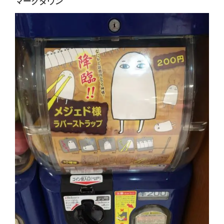
マークダウン