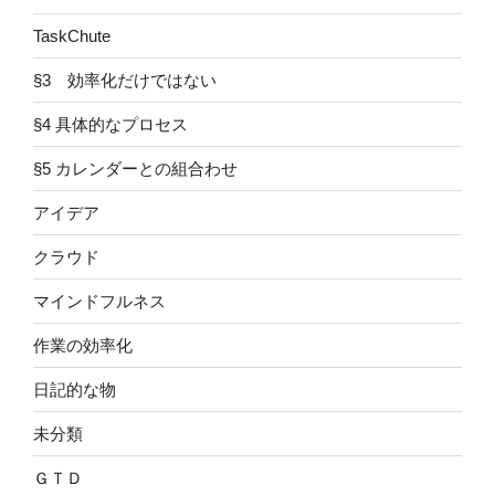
TaskChute
§3 効率化だけではない
§4 具体的なプロセス
§5 カレンダーとの組合わせ
アイデア
クラウド
マインドフルネス
作業の効率化
日記的な物
未分類
ＧＴＤ