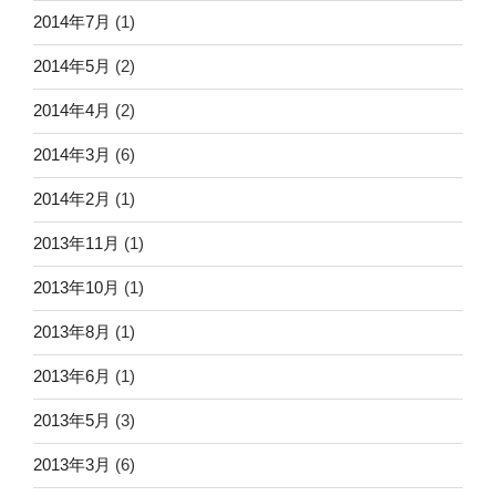
2014年7月
(1)
2014年5月
(2)
2014年4月
(2)
2014年3月
(6)
2014年2月
(1)
2013年11月
(1)
2013年10月
(1)
2013年8月
(1)
2013年6月
(1)
2013年5月
(3)
2013年3月
(6)