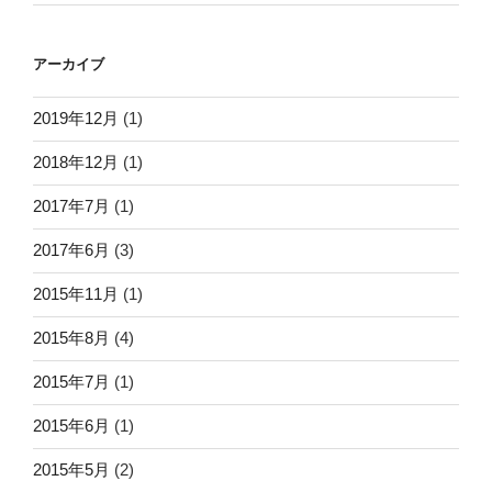
アーカイブ
2019年12月
(1)
2018年12月
(1)
2017年7月
(1)
2017年6月
(3)
2015年11月
(1)
2015年8月
(4)
2015年7月
(1)
2015年6月
(1)
2015年5月
(2)