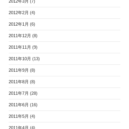
2012年3月
(7)
2012年2月
(4)
2012年1月
(6)
2011年12月
(8)
2011年11月
(9)
2011年10月
(13)
2011年9月
(8)
2011年8月
(8)
2011年7月
(28)
2011年6月
(16)
2011年5月
(4)
2011年4月
(4)