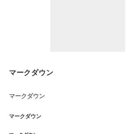
マークダウン
マークダウン
マークダウン