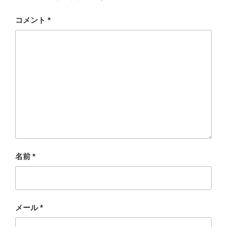
コメント
*
名前
*
メール
*