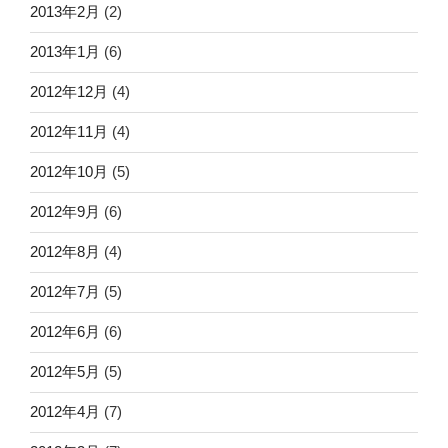
2013年2月
(2)
2013年1月
(6)
2012年12月
(4)
2012年11月
(4)
2012年10月
(5)
2012年9月
(6)
2012年8月
(4)
2012年7月
(5)
2012年6月
(6)
2012年5月
(5)
2012年4月
(7)