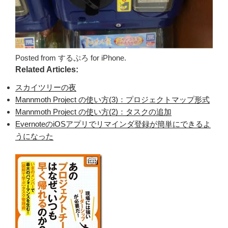
Posted from するぷろ for iPhone.
Related Articles:
スカイツリーの夜
Mannmoth Project の使い方(3)：プロジェクトマップ形式
Mannmoth Project の使い方(2)：タスクの追加
EvernoteのiOSアプリでリマインダ登録が簡単にできるよ
うになった