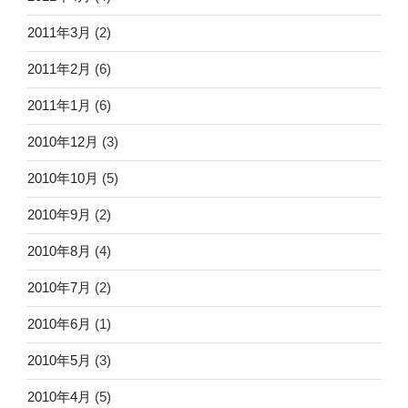
2011年3月
(2)
2011年2月
(6)
2011年1月
(6)
2010年12月
(3)
2010年10月
(5)
2010年9月
(2)
2010年8月
(4)
2010年7月
(2)
2010年6月
(1)
2010年5月
(3)
2010年4月
(5)