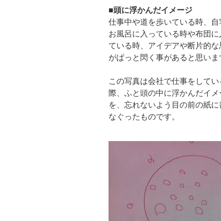
■頭に浮かんだイメージ
仕事中や道を歩いている時、自
お風呂に入っている時や布団に
ている時、アイデアや断片的な
がぱっと閃く事があると思いま
この写真は会社で仕事をしてい
際、ふと頭の中に浮かんだイメ
を、忘れないよう目の前の紙に
なぐったものです。