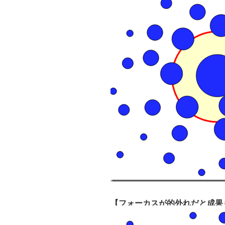
【フォーカスが的外れだと成果