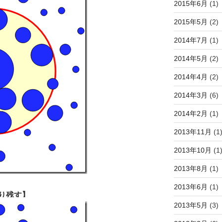
2015年6月
(1)
2015年5月
(2)
2014年7月
(1)
2014年5月
(2)
2014年4月
(2)
2014年3月
(6)
2014年2月
(1)
2013年11月
(1
2013年10月
(1
2013年8月
(1)
2013年6月
(1)
り残す】
2013年5月
(3)