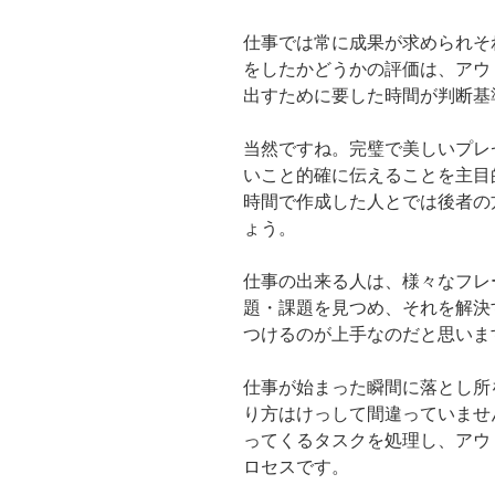
仕事では常に成果が求められそ
をしたかどうかの評価は、アウ
出すために要した時間が判断基
当然ですね。完璧で美しいプレ
いこと的確に伝えることを主目
時間で作成した人とでは後者の
ょう。
仕事の出来る人は、様々なフレ
題・課題を見つめ、それを解決
つけるのが上手なのだと思いま
仕事が始まった瞬間に落とし所
り方はけっして間違っていませ
ってくるタスクを処理し、アウ
ロセスです。