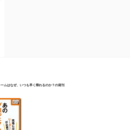
チームはなぜ、いつも早く帰れるのか？の発刊