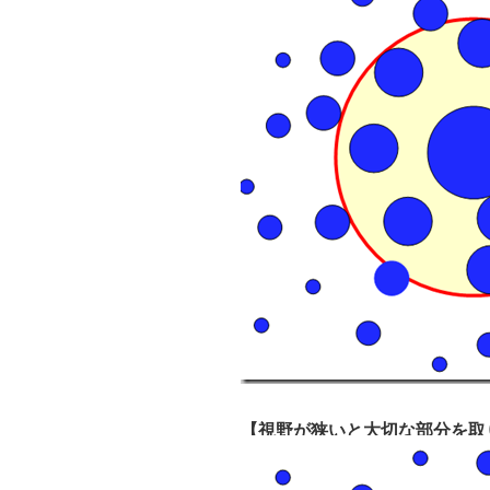
【視野が狭いと大切な部分を取