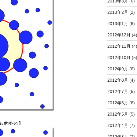
2013年3月
(6)
2013年2月
(2)
2013年1月
(6)
2012年12月
(4
2012年11月
(4
2012年10月
(5
2012年9月
(6)
2012年8月
(4)
2012年7月
(5)
2012年6月
(6)
2012年5月
(5)
も的外れ】
2012年4月
(7)
2012年3月
(7)