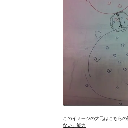
このイメージの大元はこちらの
ない」能力