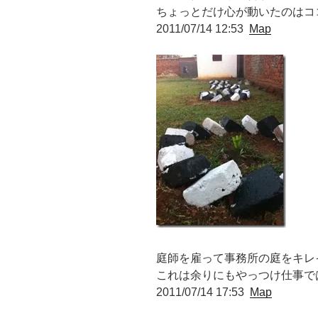
ちょっとだけ心が動いたのはコ
2011/07/14 12:53
Map
庭師を雇って事務所の庭をキレ
これは余りにもやっつけ仕事では
2011/07/14 17:53
Map