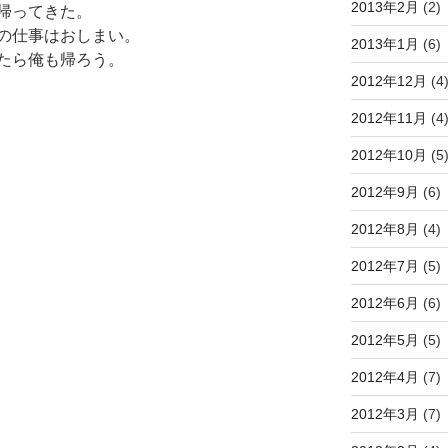
2013年2月
(2)
帰ってきた。
の仕事はおしまい。
2013年1月
(6)
たら俺も帰ろう。
2012年12月
(4
2012年11月
(4
2012年10月
(5
2012年9月
(6)
2012年8月
(4)
2012年7月
(5)
2012年6月
(6)
2012年5月
(5)
2012年4月
(7)
2012年3月
(7)