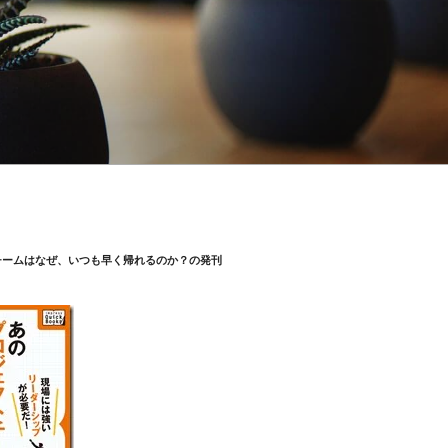
チームはなぜ、いつも早く帰れるのか？の発刊