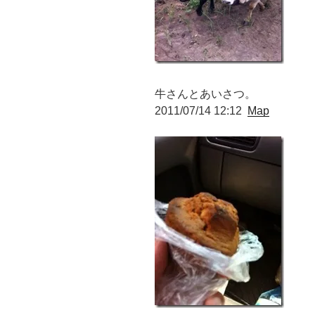
牛さんとあいさつ。
2011/07/14 12:12
Map