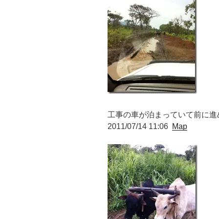
工事の車が泊まっていて前に進
2011/07/14 11:06
Map