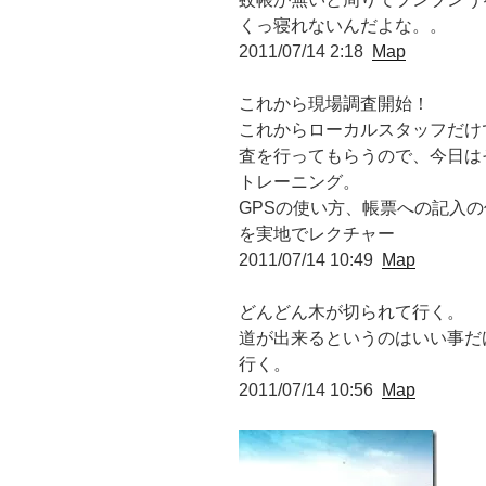
くっ寝れないんだよな。。
2011/07/14 2:18
Map
これから現場調査開始！
これからローカルスタッフだけ
査を行ってもらうので、今日は
トレーニング。
GPSの使い方、帳票への記入の
を実地でレクチャー
2011/07/14 10:49
Map
どんどん木が切られて行く。
道が出来るというのはいい事だ
行く。
2011/07/14 10:56
Map