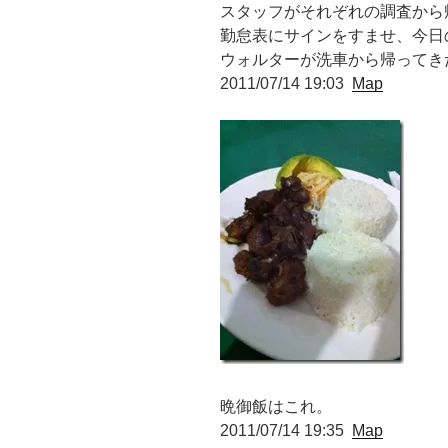
スタッフがそれぞれの調査から
勤怠表にサインをすませ、今日
ウォルターが洗車から帰ってき
2011/07/14 19:03
Map
晩御飯はこれ。
2011/07/14 19:35
Map