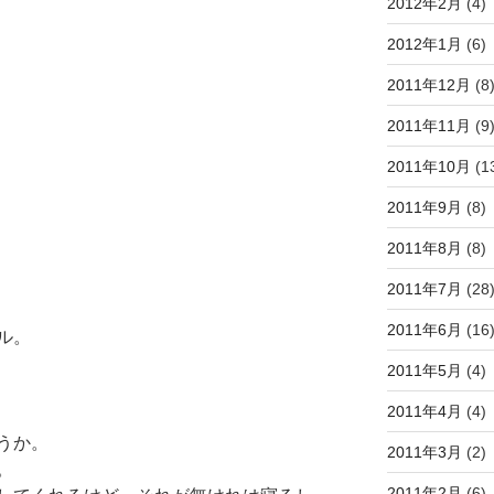
2012年2月
(4)
2012年1月
(6)
2011年12月
(8
2011年11月
(9
2011年10月
(1
2011年9月
(8)
2011年8月
(8)
2011年7月
(28
2011年6月
(16
ル。
2011年5月
(4)
2011年4月
(4)
うか。
2011年3月
(2)
。
2011年2月
(6)