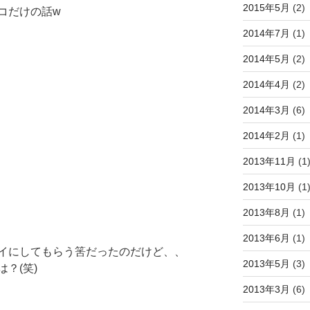
2015年5月
(2)
コだけの話w
2014年7月
(1)
2014年5月
(2)
2014年4月
(2)
2014年3月
(6)
2014年2月
(1)
2013年11月
(1
2013年10月
(1
2013年8月
(1)
2013年6月
(1)
イにしてもらう筈だったのだけど、、
2013年5月
(3)
？(笑)
2013年3月
(6)