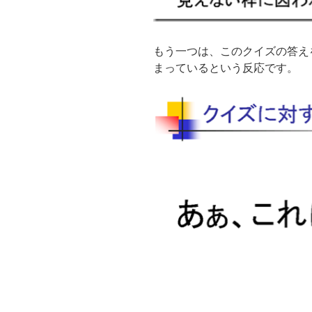
もう一つは、このクイズの答え
まっているという反応です。