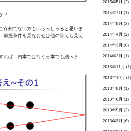
2015年5月
(2)
2014年7月
(1)
か？
2014年5月
(2)
ご存知でない方もいらっしゃると思いま
2014年4月
(2)
、前提条件を見なおせば他の答えも見え
2014年3月
(6)
2014年2月
(1)
すれば、四本ではなく三本でも結べま
2013年11月
(1
2013年10月
(1
2013年8月
(1)
2013年6月
(1)
2013年5月
(3)
2013年3月
(6)