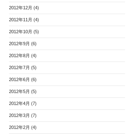
2012年12月
(4)
2012年11月
(4)
2012年10月
(5)
2012年9月
(6)
2012年8月
(4)
2012年7月
(5)
2012年6月
(6)
2012年5月
(5)
2012年4月
(7)
2012年3月
(7)
2012年2月
(4)