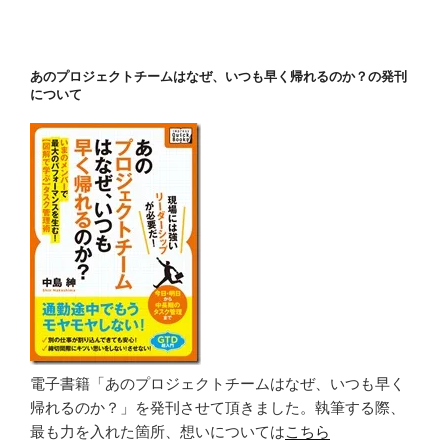
ョ
ン
あのプロジェクトチームはなぜ、いつも早く帰れるのか？の発刊
について
電子書籍「あのプロジェクトチームはなぜ、いつも早く
帰れるのか？」を発刊させて頂きました。執筆する際、
最も力を入れた箇所、想いについては
こちら