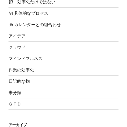
§3 効率化だけではない
§4 具体的なプロセス
§5 カレンダーとの組合わせ
アイデア
クラウド
マインドフルネス
作業の効率化
日記的な物
未分類
ＧＴＤ
アーカイブ