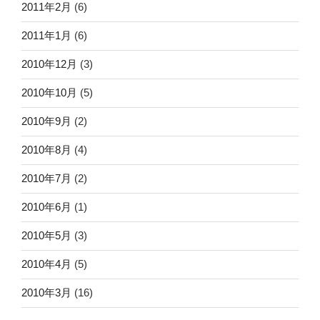
2011年2月
(6)
2011年1月
(6)
2010年12月
(3)
2010年10月
(5)
2010年9月
(2)
2010年8月
(4)
2010年7月
(2)
2010年6月
(1)
2010年5月
(3)
2010年4月
(5)
2010年3月
(16)