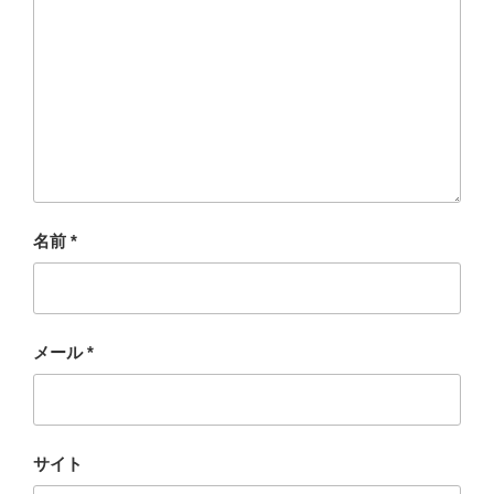
名前
*
メール
*
サイト