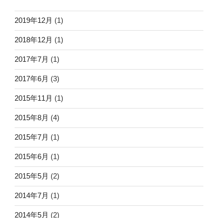
2019年12月
(1)
2018年12月
(1)
2017年7月
(1)
2017年6月
(3)
2015年11月
(1)
2015年8月
(4)
2015年7月
(1)
2015年6月
(1)
2015年5月
(2)
2014年7月
(1)
2014年5月
(2)