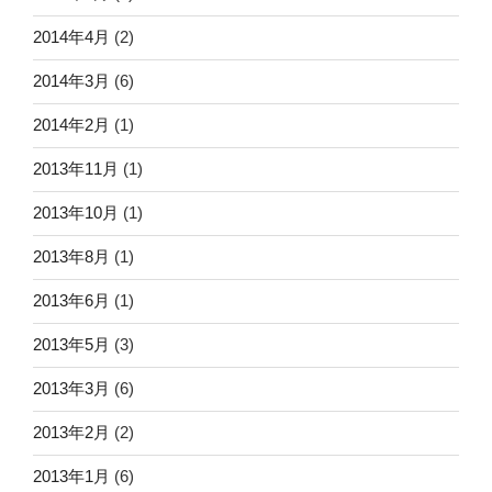
2014年4月
(2)
2014年3月
(6)
2014年2月
(1)
2013年11月
(1)
2013年10月
(1)
2013年8月
(1)
2013年6月
(1)
2013年5月
(3)
2013年3月
(6)
2013年2月
(2)
2013年1月
(6)