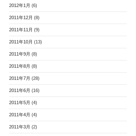
2012年1月
(6)
2011年12月
(8)
2011年11月
(9)
2011年10月
(13)
2011年9月
(8)
2011年8月
(8)
2011年7月
(28)
2011年6月
(16)
2011年5月
(4)
2011年4月
(4)
2011年3月
(2)