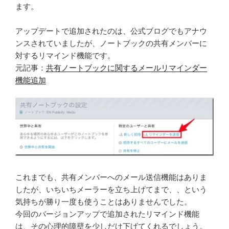
ます。
アップデートで追加されたのは、公式ブログでもアナウ
ンスされていましたが、ノートブックの共有メンバーに
対するリマインド機能です。
元記事：
共有ノートブックに関するメールリマインダー
機能追加
これまでも、共有メンバーへのメール送信機能はありま
したが、いちいちメーラーを立ち上げてまで、、という
気持ちが勝り一度も使うことはありませんでした。
今回のバージョンアップで追加されたリマインド機能
は、その心理的障壁を少しだけ下げてくれるでしょう。