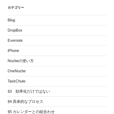
カテゴリー
Blog
DropBox
Evernote
iPhone
Nozbeの使い方
OneNozbe
TaskChute
§3 効率化だけではない
§4 具体的なプロセス
§5 カレンダーとの組合わせ