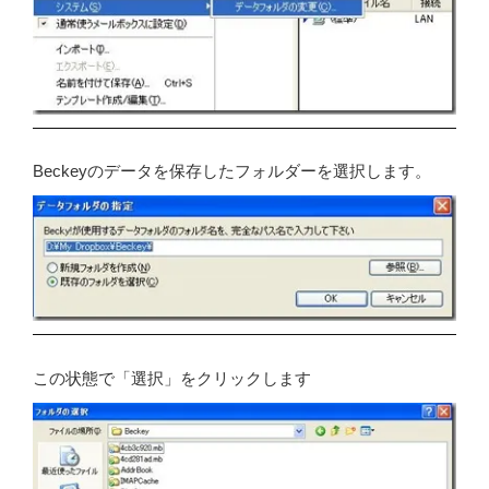
Beckeyのデータを保存したフォルダーを選択します。
この状態で「選択」をクリックします