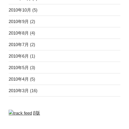
2010年10月
(5)
2010年9月
(2)
2010年8月
(4)
2010年7月
(2)
2010年6月
(1)
2010年5月
(3)
2010年4月
(5)
2010年3月
(16)
β版