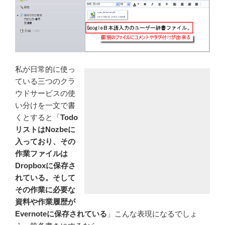
私が日常的に使っ
ている三つのクラ
ウドサービスの使
い分けを一文で書
くとすると「
Todo
リストはNozbeに
入っており、その
作業ファイルは
Dropboxに保存さ
れている。そして
その作業に必要な
資料や作業履歴が
Evernoteに保存されている
」こんな表現になるでしょ