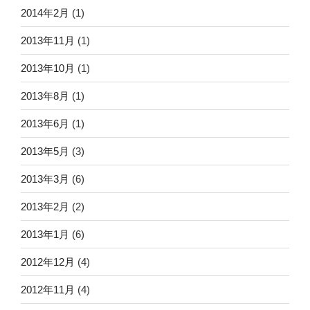
2014年2月
(1)
2013年11月
(1)
2013年10月
(1)
2013年8月
(1)
2013年6月
(1)
2013年5月
(3)
2013年3月
(6)
2013年2月
(2)
2013年1月
(6)
2012年12月
(4)
2012年11月
(4)