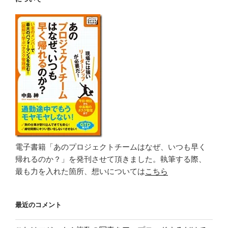
電子書籍「あのプロジェクトチームはなぜ、いつも早く
帰れるのか？」を発刊させて頂きました。執筆する際、
最も力を入れた箇所、想いについては
こちら
最近のコメント