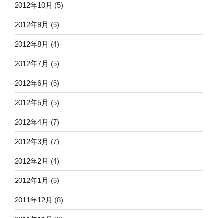
2012年10月
(5)
2012年9月
(6)
2012年8月
(4)
2012年7月
(5)
2012年6月
(6)
2012年5月
(5)
2012年4月
(7)
2012年3月
(7)
2012年2月
(4)
2012年1月
(6)
2011年12月
(8)