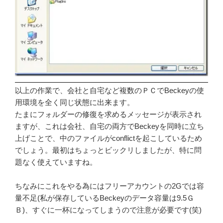
以上の作業で、会社と自宅など複数のＰＣでBeckeyの使
用環境を全く同じ状態に出来ます。
たまにフォルダーの修復を求めるメッセージが表示され
ますが、これは会社、自宅の両方でBeckeyを同時に立ち
上げことで、中のファイルがconflictを起こしているため
でしょう。最初はちょっとビックリしましたが、特に問
題なく使えていますね。
ちなみにこれをやる為にはフリーアカウントの2Gでは容
量不足(私が保存しているBeckeyのデータ容量は9.5Ｇ
Ｂ)、すぐに一杯になってしまうので注意が必要です(笑)