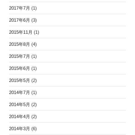
2017年7月
(1)
2017年6月
(3)
2015年11月
(1)
2015年8月
(4)
2015年7月
(1)
2015年6月
(1)
2015年5月
(2)
2014年7月
(1)
2014年5月
(2)
2014年4月
(2)
2014年3月
(6)