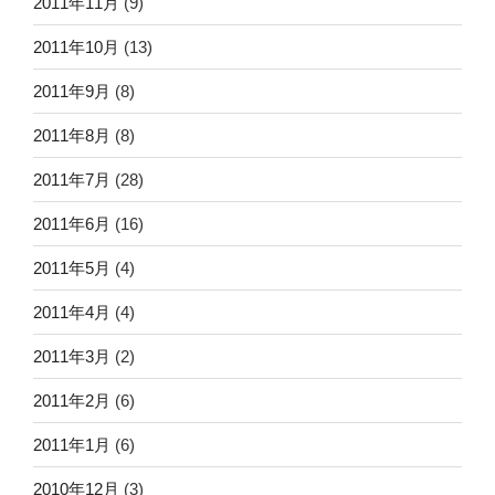
2011年11月
(9)
2011年10月
(13)
2011年9月
(8)
2011年8月
(8)
2011年7月
(28)
2011年6月
(16)
2011年5月
(4)
2011年4月
(4)
2011年3月
(2)
2011年2月
(6)
2011年1月
(6)
2010年12月
(3)