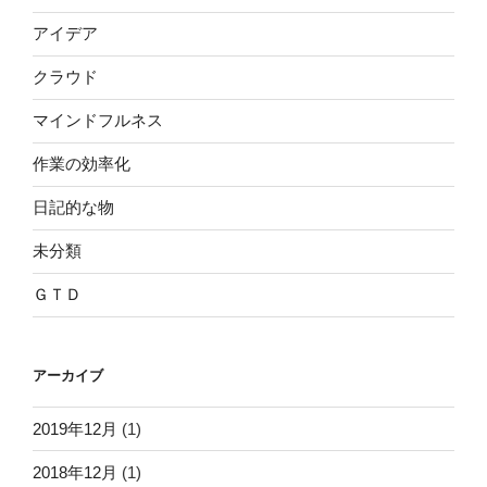
アイデア
クラウド
マインドフルネス
作業の効率化
日記的な物
未分類
ＧＴＤ
アーカイブ
2019年12月
(1)
2018年12月
(1)